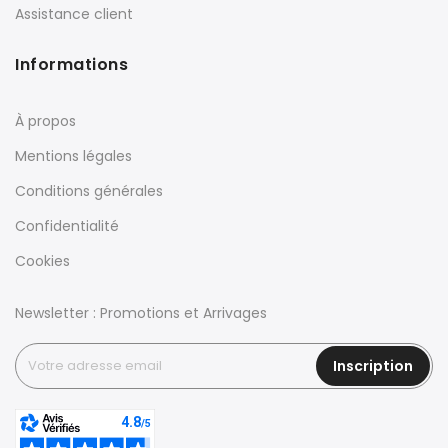
Assistance client
Informations
À propos
Mentions légales
Conditions générales
Confidentialité
Cookies
Newsletter : Promotions et Arrivages
Inscription