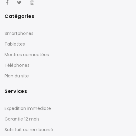
Catégories
Smartphones
Tablettes
Montres connectées
Téléphones
Plan du site
Services
Expédition immédiate
Garantie 12 mois
Satisfait ou remboursé