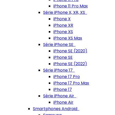
iPhone 11 Pro Max
Série iPhone X, XR, XS
iPhone X
iPhone XR
iPhone XS
iPhone XS Max
Série iPhone SE
iPhone SE (2020)
iPhone SE
iPhone SE (2022)
Série iPhone 17
iPhone 17 Pro
iPhone 17 Pro Max
iPhone 17
Série iPhone Air
iPhone Air
Smartphones Android