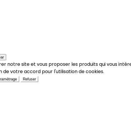
Bar
er notre site et vous proposer les produits qui vous intér
 de votre accord pour l'utilisation de cookies.
ramétrage
Refuser