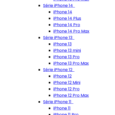
Série iPhone 14
iPhone 14
iPhone 14 Plus
iPhone 14 Pro
iPhone 14 Pro Max
Série iPhone 13
iPhone 13
iPhone 13 mini
iPhone 13 Pro
iPhone 13 Pro Max
Série iPhone 12
iPhone 12
iPhone 12 Mini
iPhone 12 Pro
iPhone 12 Pro Max
Série iPhone 11
iPhone 11
iPhone 11 Pro