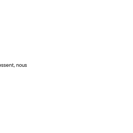
essent, nous