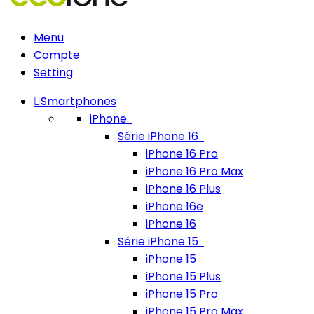
Menu
Compte
Setting
Smartphones
iPhone
Série iPhone 16
iPhone 16 Pro
iPhone 16 Pro Max
iPhone 16 Plus
iPhone 16e
iPhone 16
Série iPhone 15
iPhone 15
iPhone 15 Plus
iPhone 15 Pro
iPhone 15 Pro Max