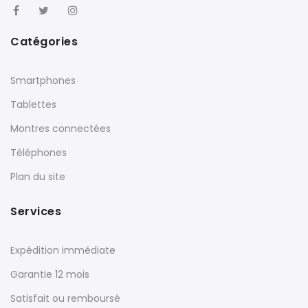
Catégories
Smartphones
Tablettes
Montres connectées
Téléphones
Plan du site
Services
Expédition immédiate
Garantie 12 mois
Satisfait ou remboursé