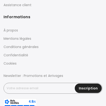
Assistance client
Informations
À propos
Mentions légales
Conditions générales
Confidentialité
Cookies
Newsletter : Promotions et Arrivages
Inscription