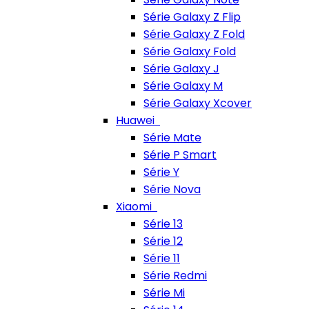
Série Galaxy Z Flip
Série Galaxy Z Fold
Série Galaxy Fold
Série Galaxy J
Série Galaxy M
Série Galaxy Xcover
Huawei
Série Mate
Série P Smart
Série Y
Série Nova
Xiaomi
Série 13
Série 12
Série 11
Série Redmi
Série Mi