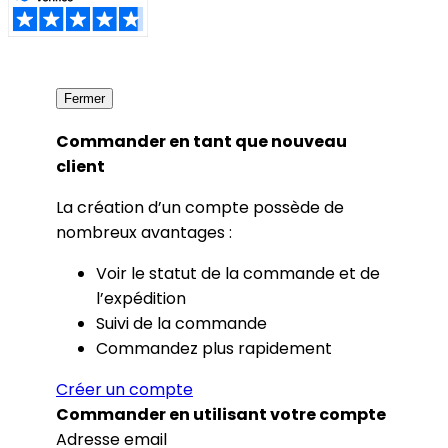
Fermer
Commander en tant que nouveau
client
La création d’un compte possède de
nombreux avantages :
Voir le statut de la commande et de
l’expédition
Suivi de la commande
Commandez plus rapidement
Créer un compte
Commander en utilisant votre compte
Adresse email