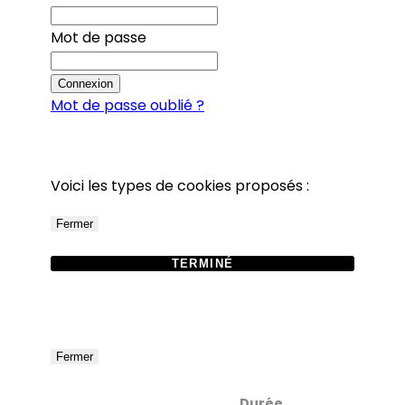
Mot de passe
Connexion
Mot de passe oublié ?
Voici les types de cookies proposés :
Fermer
TERMINÉ
Fermer
Durée