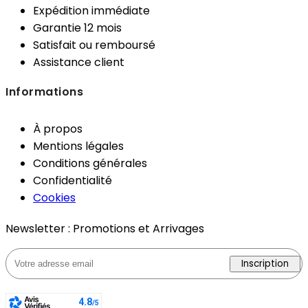
Expédition immédiate
Garantie 12 mois
Satisfait ou remboursé
Assistance client
Informations
À propos
Mentions légales
Conditions générales
Confidentialité
Cookies
Newsletter : Promotions et Arrivages
Inscription