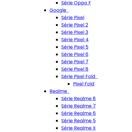
Série Oppo F
Google
Série Pixel
Série Pixel 2
Série Pixel 3
Série Pixel 4
Série Pixel 5
Série Pixel 6
Série Pixel 7
Série Pixel 8
Série Pixel Fold
Pixel Fold
Realme
Série Realme 8
Série Realme 7
Série Realme 6
Série Realme 5
Série Realme X