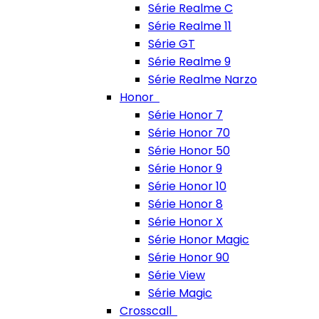
Série Realme C
Série Realme 11
Série GT
Série Realme 9
Série Realme Narzo
Honor
Série Honor 7
Série Honor 70
Série Honor 50
Série Honor 9
Série Honor 10
Série Honor 8
Série Honor X
Série Honor Magic
Série Honor 90
Série View
Série Magic
Crosscall