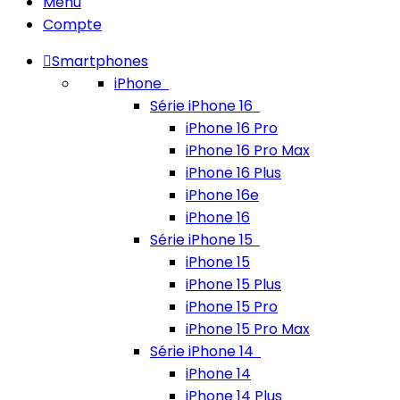
Menu
Compte
Smartphones
iPhone
Série iPhone 16
iPhone 16 Pro
iPhone 16 Pro Max
iPhone 16 Plus
iPhone 16e
iPhone 16
Série iPhone 15
iPhone 15
iPhone 15 Plus
iPhone 15 Pro
iPhone 15 Pro Max
Série iPhone 14
iPhone 14
iPhone 14 Plus