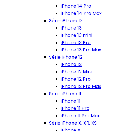
iPhone 14 Pro
iPhone 14 Pro Max
Série iPhone 13
iPhone 13
iPhone 13 mini
iPhone 13 Pro
iPhone 13 Pro Max
Série iPhone 12
iPhone 12
iPhone 12 Mini
iPhone 12 Pro
iPhone 12 Pro Max
Série iPhone 11
iPhone 11
iPhone 11 Pro
iPhone 11 Pro Max
Série iPhone X, XR, XS
iPhone X