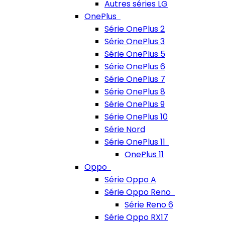
Autres séries LG
OnePlus
Série OnePlus 2
Série OnePlus 3
Série OnePlus 5
Série OnePlus 6
Série OnePlus 7
Série OnePlus 8
Série OnePlus 9
Série OnePlus 10
Série Nord
Série OnePlus 11
OnePlus 11
Oppo
Série Oppo A
Série Oppo Reno
Série Reno 6
Série Oppo RX17