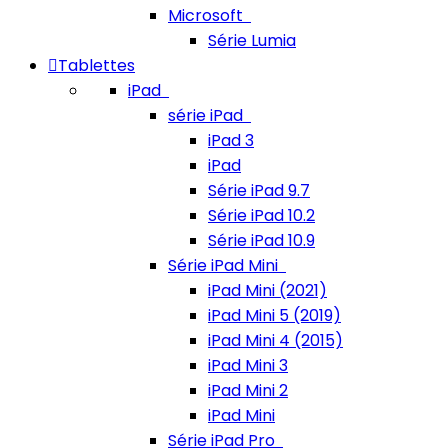
Microsoft
Série Lumia
Tablettes
iPad
série iPad
iPad 3
iPad
Série iPad 9.7
Série iPad 10.2
Série iPad 10.9
Série iPad Mini
iPad Mini (2021)
iPad Mini 5 (2019)
iPad Mini 4 (2015)
iPad Mini 3
iPad Mini 2
iPad Mini
Série iPad Pro