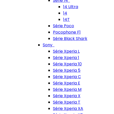
Série 14
14 Ultra
14
14T
Série Poco
Pocophone F1
Série Black Shark
Sony
Série Xperia L
Série Xperia 1
Série Xperia 10
Série Xperia 5
Série Xperia C
Série Xperia E
Série Xperia M
Série Xperia X
Série Xperia T
Série Xperia XA