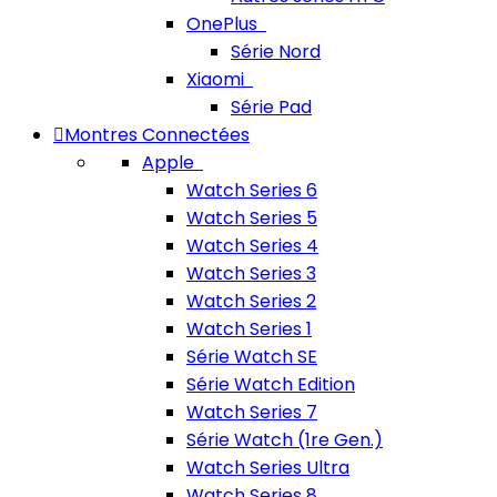
OnePlus
Série Nord
Xiaomi
Série Pad
Montres Connectées
Apple
Watch Series 6
Watch Series 5
Watch Series 4
Watch Series 3
Watch Series 2
Watch Series 1
Série Watch SE
Série Watch Edition
Watch Series 7
Série Watch (1re Gen.)
Watch Series Ultra
Watch Series 8