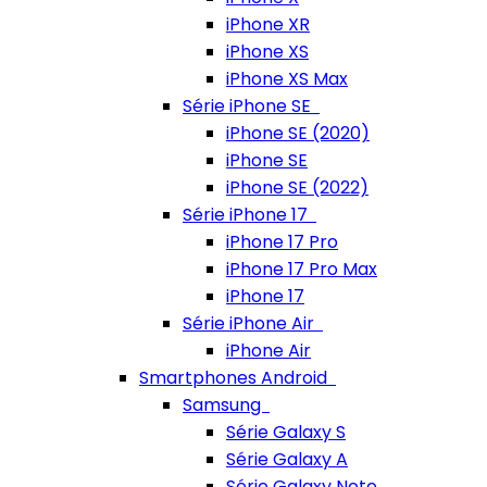
iPhone XR
iPhone XS
iPhone XS Max
Série iPhone SE
iPhone SE (2020)
iPhone SE
iPhone SE (2022)
Série iPhone 17
iPhone 17 Pro
iPhone 17 Pro Max
iPhone 17
Série iPhone Air
iPhone Air
Smartphones Android
Samsung
Série Galaxy S
Série Galaxy A
Série Galaxy Note