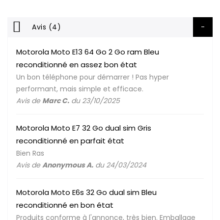
Avis (4)
Motorola Moto E13 64 Go 2 Go ram Bleu
reconditionné en assez bon état
Un bon téléphone pour démarrer ! Pas hyper
performant, mais simple et efficace.
Avis de
Marc C.
du 23/10/2025
Motorola Moto E7 32 Go dual sim Gris
reconditionné en parfait état
Bien Ras
Avis de
Anonymous A.
du 24/03/2024
Motorola Moto E6s 32 Go dual sim Bleu
reconditionné en bon état
Produits conforme à l'annonce, très bien. Emballage