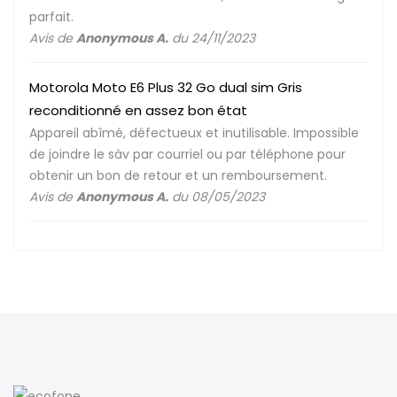
parfait.
Avis de
Anonymous A.
du 24/11/2023
Motorola Moto E6 Plus 32 Go dual sim Gris
reconditionné en assez bon état
Appareil abîmé, défectueux et inutilisable. Impossible
de joindre le sàv par courriel ou par téléphone pour
obtenir un bon de retour et un remboursement.
Avis de
Anonymous A.
du 08/05/2023