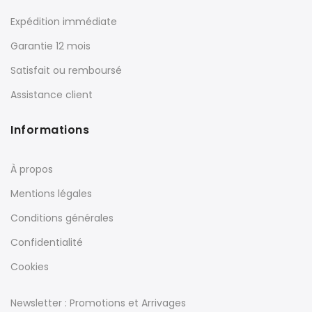
Expédition immédiate
Garantie 12 mois
Satisfait ou remboursé
Assistance client
Informations
À propos
Mentions légales
Conditions générales
Confidentialité
Cookies
Newsletter : Promotions et Arrivages