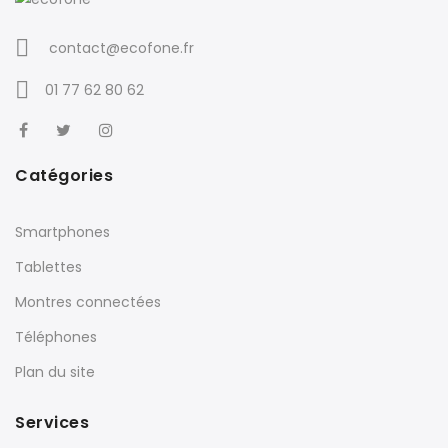
contact@ecofone.fr
01 77 62 80 62
Catégories
Smartphones
Tablettes
Montres connectées
Téléphones
Plan du site
Services