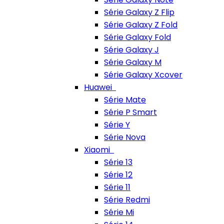
Série Galaxy Z Flip
Série Galaxy Z Fold
Série Galaxy Fold
Série Galaxy J
Série Galaxy M
Série Galaxy Xcover
Huawei
Série Mate
Série P Smart
Série Y
Série Nova
Xiaomi
Série 13
Série 12
Série 11
Série Redmi
Série Mi