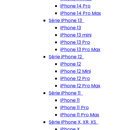
iPhone 14 Pro
iPhone 14 Pro Max
Série iPhone 13
iPhone 13
iPhone 13 mini
iPhone 13 Pro
iPhone 13 Pro Max
Série iPhone 12
iPhone 12
iPhone 12 Mini
iPhone 12 Pro
iPhone 12 Pro Max
Série iPhone 11
iPhone 11
iPhone 11 Pro
iPhone 11 Pro Max
Série iPhone X, XR, XS
iPhone X