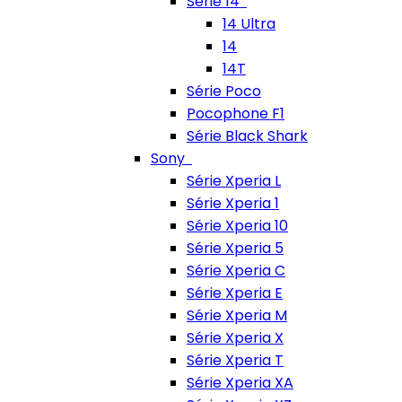
Série 14
14 Ultra
14
14T
Série Poco
Pocophone F1
Série Black Shark
Sony
Série Xperia L
Série Xperia 1
Série Xperia 10
Série Xperia 5
Série Xperia C
Série Xperia E
Série Xperia M
Série Xperia X
Série Xperia T
Série Xperia XA