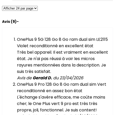
Avis (9)
OnePlus 9 5G 128 Go 8 Go ram dual sim LE2115
Violet reconditionné en excellent état
Très bel appareil. Il est vraiment en excellent
état. Je n'ai pas réussi à voir les micros
rayures mentionnées dans la description. Je
suis très satisfait.
Avis de
Gerald D.
du 23/04/2026
OnePlus 9 Pro 128 Go 8 Go ram dual sim Vert
reconditionné en assez bon état
L'échange s'avère efficace, me coûte moins
cher; le One Plus vert 9 pro est très très
propre, joli, fonctionnel. Je suis content!