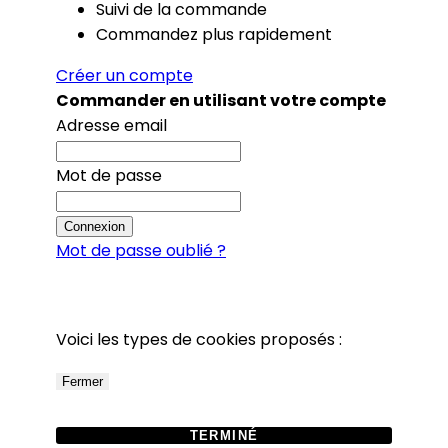
Suivi de la commande
Commandez plus rapidement
Créer un compte
Commander en utilisant votre compte
Adresse email
Mot de passe
Connexion
Mot de passe oublié ?
Voici les types de cookies proposés :
Fermer
TERMINÉ