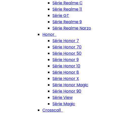
Série Realme C
Série Realme 11
Série GT
Série Realme 9
Série Realme Narzo
Honor
Série Honor 7
Série Honor 70
Série Honor 50
Série Honor 9
Série Honor 10
Série Honor 8
Série Honor X
Série Honor Magic
Série Honor 90
Série View
Série Magic
Crosscall