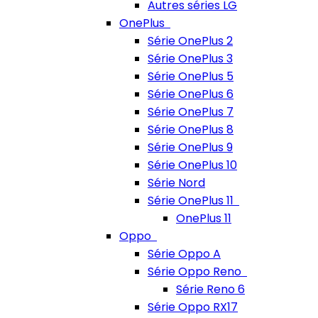
Autres séries LG
OnePlus
Série OnePlus 2
Série OnePlus 3
Série OnePlus 5
Série OnePlus 6
Série OnePlus 7
Série OnePlus 8
Série OnePlus 9
Série OnePlus 10
Série Nord
Série OnePlus 11
OnePlus 11
Oppo
Série Oppo A
Série Oppo Reno
Série Reno 6
Série Oppo RX17