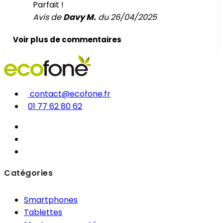
Parfait !
Avis de
Davy M.
du 26/04/2025
Voir plus de commentaires
contact@ecofone.fr
01 77 62 80 62
Catégories
Smartphones
Tablettes