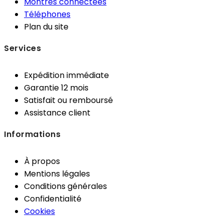
Montres connectées
Téléphones
Plan du site
Services
Expédition immédiate
Garantie 12 mois
Satisfait ou remboursé
Assistance client
Informations
À propos
Mentions légales
Conditions générales
Confidentialité
Cookies