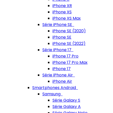
iPhone XR
iPhone XS
iPhone XS Max
Série iPhone SE
iPhone SE (2020)
iPhone SE
iPhone SE (2022)
Série iPhone 17
iPhone 17 Pro
iPhone 17 Pro Max
iPhone 17
Série iPhone Air
iPhone Air
Smartphones Android
Samsung
Série Galaxy S
Série Galaxy A
Série Galaxy Note