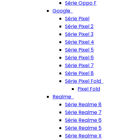
Série Oppo F
Google
Série Pixel
Série Pixel 2
Série Pixel 3
Série Pixel 4
Série Pixel 5
Série Pixel 6
Série Pixel 7
Série Pixel 8
Série Pixel Fold
Pixel Fold
Realme
Série Realme 8
Série Realme 7
Série Realme 6
Série Realme 5
Série Realme X