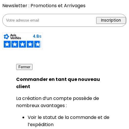
Newsletter : Promotions et Arrivages
Inscription
Fermer
Commander en tant que nouveau
client
La création d’un compte possède de
nombreux avantages :
Voir le statut de la commande et de
l’expédition