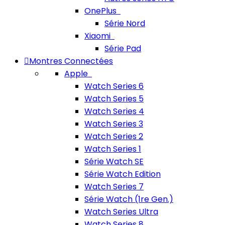
OnePlus
Série Nord
Xiaomi
Série Pad
Montres Connectées
Apple
Watch Series 6
Watch Series 5
Watch Series 4
Watch Series 3
Watch Series 2
Watch Series 1
Série Watch SE
Série Watch Edition
Watch Series 7
Série Watch (1re Gen.)
Watch Series Ultra
Watch Series 8