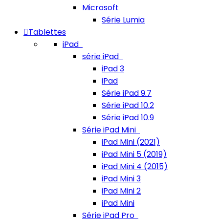
Microsoft
Série Lumia
Tablettes
iPad
série iPad
iPad 3
iPad
Série iPad 9.7
Série iPad 10.2
Série iPad 10.9
Série iPad Mini
iPad Mini (2021)
iPad Mini 5 (2019)
iPad Mini 4 (2015)
iPad Mini 3
iPad Mini 2
iPad Mini
Série iPad Pro