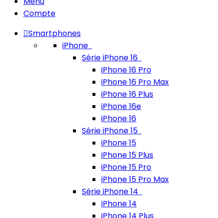
Menu
Compte
Smartphones
iPhone
Série iPhone 16
iPhone 16 Pro
iPhone 16 Pro Max
iPhone 16 Plus
iPhone 16e
iPhone 16
Série iPhone 15
iPhone 15
iPhone 15 Plus
iPhone 15 Pro
iPhone 15 Pro Max
Série iPhone 14
iPhone 14
iPhone 14 Plus