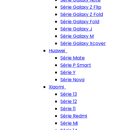
Série Galaxy Z Flip
Série Galaxy Z Fold
Série Galaxy Fold
Série Galaxy J
Série Galaxy M
Série Galaxy Xcover
Huawei
Série Mate
Série P Smart
Série Y
Série Nova
Xiaomi
Série 13
Série 12
Série 11
Série Redmi
Série Mi