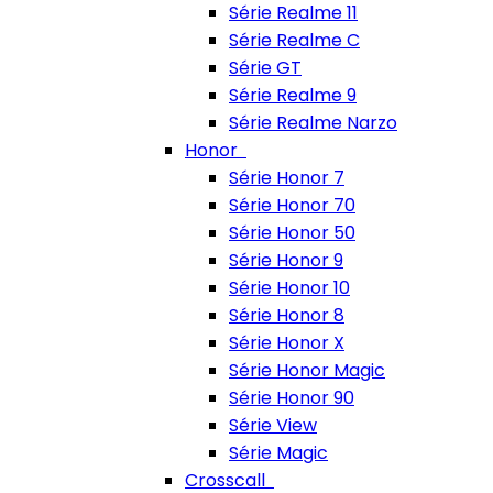
Série Realme 11
Série Realme C
Série GT
Série Realme 9
Série Realme Narzo
Honor
Série Honor 7
Série Honor 70
Série Honor 50
Série Honor 9
Série Honor 10
Série Honor 8
Série Honor X
Série Honor Magic
Série Honor 90
Série View
Série Magic
Crosscall