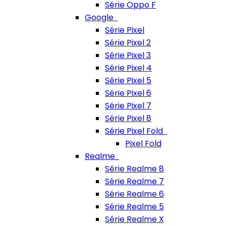
Série Oppo F
Google
Série Pixel
Série Pixel 2
Série Pixel 3
Série Pixel 4
Série Pixel 5
Série Pixel 6
Série Pixel 7
Série Pixel 8
Série Pixel Fold
Pixel Fold
Realme
Série Realme 8
Série Realme 7
Série Realme 6
Série Realme 5
Série Realme X