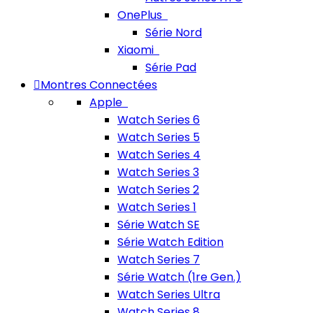
OnePlus
Série Nord
Xiaomi
Série Pad
Montres Connectées
Apple
Watch Series 6
Watch Series 5
Watch Series 4
Watch Series 3
Watch Series 2
Watch Series 1
Série Watch SE
Série Watch Edition
Watch Series 7
Série Watch (1re Gen.)
Watch Series Ultra
Watch Series 8