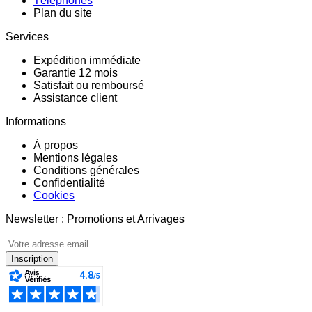
Téléphones
Plan du site
Services
Expédition immédiate
Garantie 12 mois
Satisfait ou remboursé
Assistance client
Informations
À propos
Mentions légales
Conditions générales
Confidentialité
Cookies
Newsletter : Promotions et Arrivages
Inscription