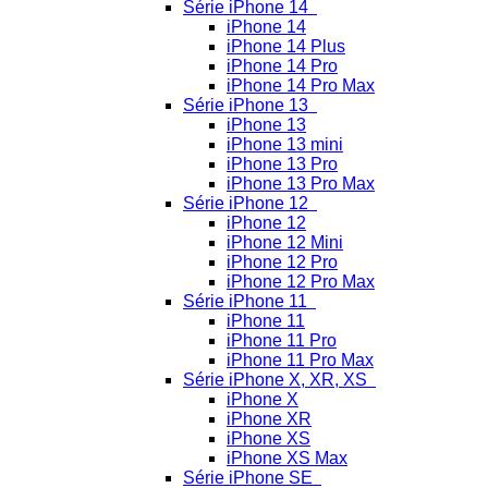
Série iPhone 14
iPhone 14
iPhone 14 Plus
iPhone 14 Pro
iPhone 14 Pro Max
Série iPhone 13
iPhone 13
iPhone 13 mini
iPhone 13 Pro
iPhone 13 Pro Max
Série iPhone 12
iPhone 12
iPhone 12 Mini
iPhone 12 Pro
iPhone 12 Pro Max
Série iPhone 11
iPhone 11
iPhone 11 Pro
iPhone 11 Pro Max
Série iPhone X, XR, XS
iPhone X
iPhone XR
iPhone XS
iPhone XS Max
Série iPhone SE