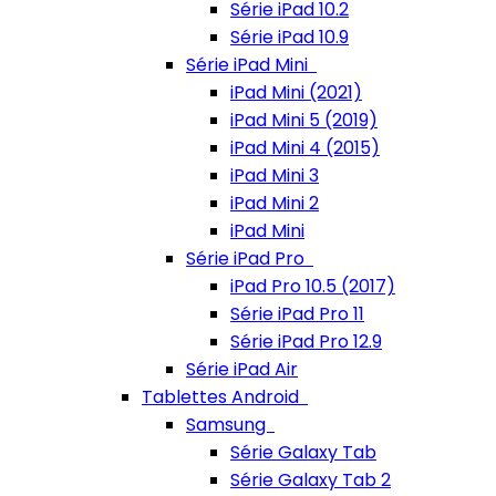
Série iPad 10.2
Série iPad 10.9
Série iPad Mini
iPad Mini (2021)
iPad Mini 5 (2019)
iPad Mini 4 (2015)
iPad Mini 3
iPad Mini 2
iPad Mini
Série iPad Pro
iPad Pro 10.5 (2017)
Série iPad Pro 11
Série iPad Pro 12.9
Série iPad Air
Tablettes Android
Samsung
Série Galaxy Tab
Série Galaxy Tab 2