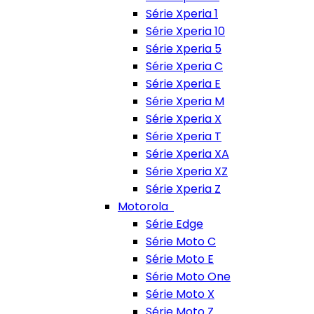
Série Xperia 1
Série Xperia 10
Série Xperia 5
Série Xperia C
Série Xperia E
Série Xperia M
Série Xperia X
Série Xperia T
Série Xperia XA
Série Xperia XZ
Série Xperia Z
Motorola
Série Edge
Série Moto C
Série Moto E
Série Moto One
Série Moto X
Série Moto Z