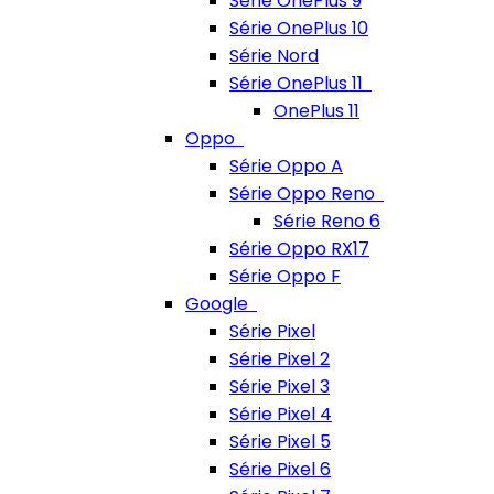
Série OnePlus 9
Série OnePlus 10
Série Nord
Série OnePlus 11
OnePlus 11
Oppo
Série Oppo A
Série Oppo Reno
Série Reno 6
Série Oppo RX17
Série Oppo F
Google
Série Pixel
Série Pixel 2
Série Pixel 3
Série Pixel 4
Série Pixel 5
Série Pixel 6