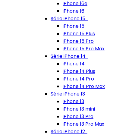
iPhone 16e
iPhone 16
Série iPhone 15
iPhone 15
iPhone 15 Plus
iPhone 15 Pro
iPhone 15 Pro Max
Série iPhone 14
iPhone 14
iPhone 14 Plus
iPhone 14 Pro
iPhone 14 Pro Max
Série iPhone 13
iPhone 13
iPhone 13 mini
iPhone 13 Pro
iPhone 13 Pro Max
Série iPhone 12