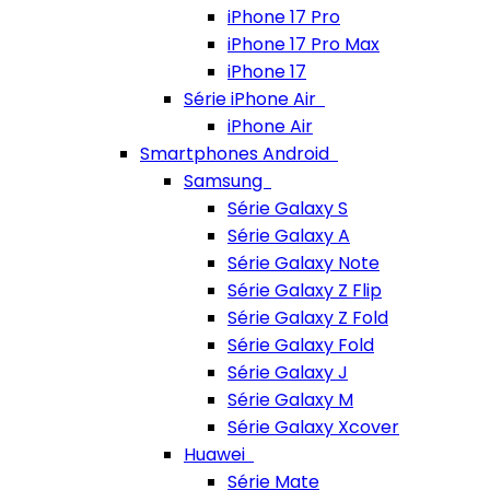
iPhone 17 Pro
iPhone 17 Pro Max
iPhone 17
Série iPhone Air
iPhone Air
Smartphones Android
Samsung
Série Galaxy S
Série Galaxy A
Série Galaxy Note
Série Galaxy Z Flip
Série Galaxy Z Fold
Série Galaxy Fold
Série Galaxy J
Série Galaxy M
Série Galaxy Xcover
Huawei
Série Mate