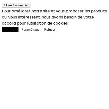
Close Cookie Bar
Pour améliorer notre site et vous proposer les produits
qui vous intéressent, nous avons besoin de votre
accord pour l'utilisation de cookies.
Accepter
Paramétrage
Refuser