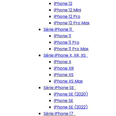
iPhone 12
iPhone 12 Mini
iPhone 12 Pro
iPhone 12 Pro Max
Série iPhone 11
iPhone 11
iPhone 11 Pro
iPhone 11 Pro Max
Série iPhone X, XR, XS
iPhone X
iPhone XR
iPhone XS
iPhone XS Max
Série iPhone SE
iPhone SE (2020)
iPhone SE
iPhone SE (2022)
Série iPhone 17