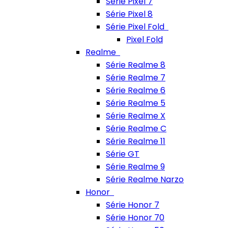
Série Pixel 7
Série Pixel 8
Série Pixel Fold
Pixel Fold
Realme
Série Realme 8
Série Realme 7
Série Realme 6
Série Realme 5
Série Realme X
Série Realme C
Série Realme 11
Série GT
Série Realme 9
Série Realme Narzo
Honor
Série Honor 7
Série Honor 70