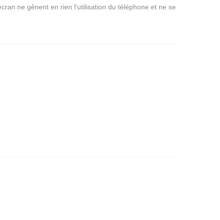
'écran ne gênent en rien l'utilisation du téléphone et ne se