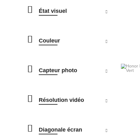
État visuel
Couleur
Capteur photo
Résolution vidéo
Diagonale écran