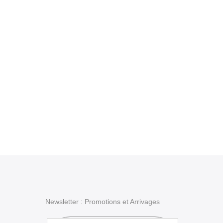
Newsletter : Promotions et Arrivages