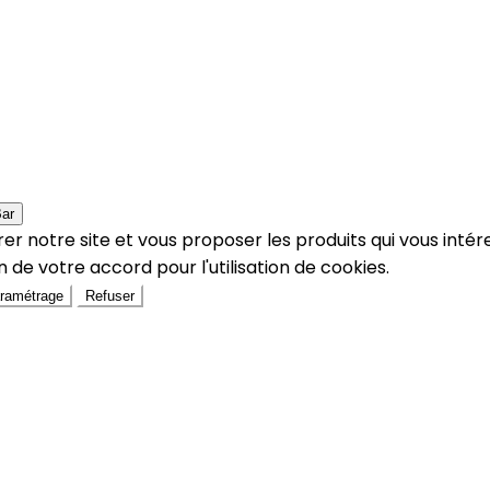
Bar
er notre site et vous proposer les produits qui vous intér
 de votre accord pour l'utilisation de cookies.
ramétrage
Refuser