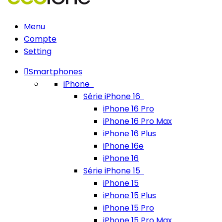
Menu
Compte
Setting
Smartphones
iPhone
Série iPhone 16
iPhone 16 Pro
iPhone 16 Pro Max
iPhone 16 Plus
iPhone 16e
iPhone 16
Série iPhone 15
iPhone 15
iPhone 15 Plus
iPhone 15 Pro
iPhone 15 Pro Max