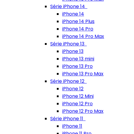
Série iPhone 14
iPhone 14
iPhone 14 Plus
iPhone 14 Pro
iPhone 14 Pro Max
Série iPhone 13
iPhone 13
iPhone 13 mini
iPhone 13 Pro
iPhone 13 Pro Max
Série iPhone 12
iPhone 12
iPhone 12 Mini
iPhone 12 Pro
iPhone 12 Pro Max
Série iPhone 11
iPhone 11
iPhone 11 Pro