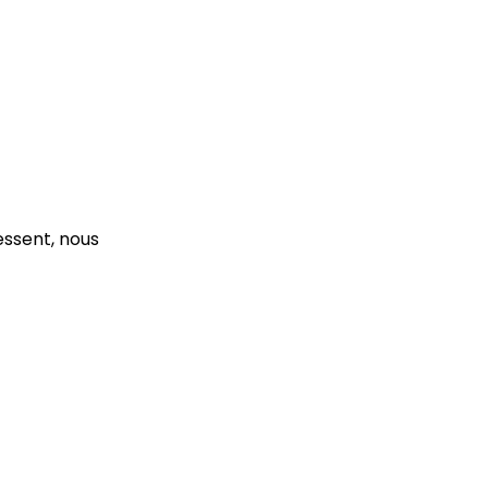
essent, nous