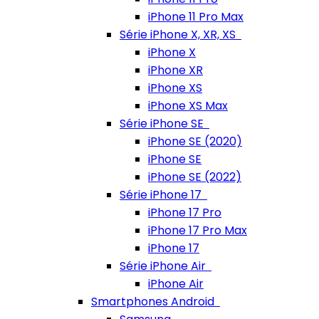
iPhone 11 Pro Max
Série iPhone X, XR, XS
iPhone X
iPhone XR
iPhone XS
iPhone XS Max
Série iPhone SE
iPhone SE (2020)
iPhone SE
iPhone SE (2022)
Série iPhone 17
iPhone 17 Pro
iPhone 17 Pro Max
iPhone 17
Série iPhone Air
iPhone Air
Smartphones Android