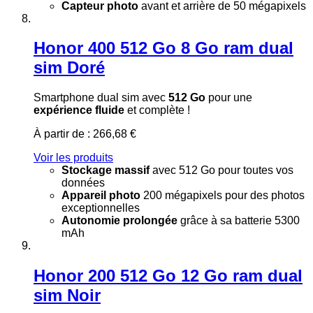
Capteur photo
avant et arrière de 50 mégapixels
Honor 400 512 Go 8 Go ram dual
sim Doré
Smartphone dual sim avec
512 Go
pour une
expérience fluide
et complète !
À partir de :
266,68 €
Voir les produits
Stockage massif
avec 512 Go pour toutes vos
données
Appareil photo
200 mégapixels pour des photos
exceptionnelles
Autonomie prolongée
grâce à sa batterie 5300
mAh
Honor 200 512 Go 12 Go ram dual
sim Noir