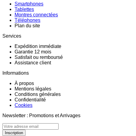
Smartphones
Tablettes
Montres connectées
Téléphones
Plan du site
Services
Expédition immédiate
Garantie 12 mois
Satisfait ou remboursé
Assistance client
Informations
À propos
Mentions légales
Conditions générales
Confidentialité
Cookies
Newsletter : Promotions et Arrivages
Inscription