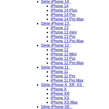
Série iPhone 14
iPhone 14
iPhone 14 Plus
iPhone 14 Pro
iPhone 14 Pro Max
Série iPhone 13
iPhone 13
iPhone 13 mini
iPhone 13 Pro
iPhone 13 Pro Max
Série iPhone 12
iPhone 12
iPhone 12 Mini
iPhone 12 Pro
iPhone 12 Pro Max
Série iPhone 11
iPhone 11
iPhone 11 Pro
iPhone 11 Pro Max
Série iPhone X, XR, XS
iPhone X
iPhone XR
iPhone XS
iPhone XS Max
Série iPhone SE