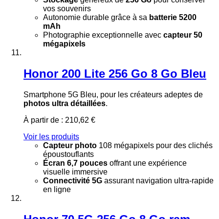
vos souvenirs
Autonomie durable grâce à sa
batterie 5200
mAh
Photographie exceptionnelle avec
capteur 50
mégapixels
Honor 200 Lite 256 Go 8 Go Bleu
Smartphone 5G Bleu, pour les créateurs adeptes de
photos ultra détaillées
.
À partir de :
210,62 €
Voir les produits
Capteur photo
108 mégapixels pour des clichés
époustouflants
Écran 6,7 pouces
offrant une expérience
visuelle immersive
Connectivité 5G
assurant navigation ultra-rapide
en ligne