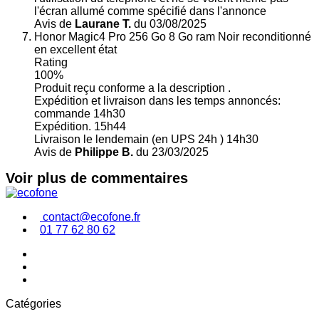
l'écran allumé comme spécifié dans l'annonce
Avis de
Laurane T.
du 03/08/2025
Honor Magic4 Pro 256 Go 8 Go ram Noir reconditionné
en excellent état
Rating
100%
Produit reçu conforme a la description .
Expédition et livraison dans les temps annoncés:
commande 14h30
Expédition. 15h44
Livraison le lendemain (en UPS 24h ) 14h30
Avis de
Philippe B.
du 23/03/2025
Voir plus de commentaires
contact@ecofone.fr
01 77 62 80 62
Catégories