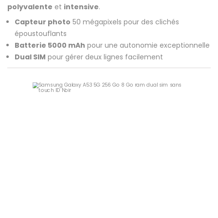
polyvalente
et
intensive
.
Capteur photo
50 mégapixels pour des clichés
époustouflants
Batterie 5000 mAh
pour une autonomie exceptionnelle
Dual SIM
pour gérer deux lignes facilement