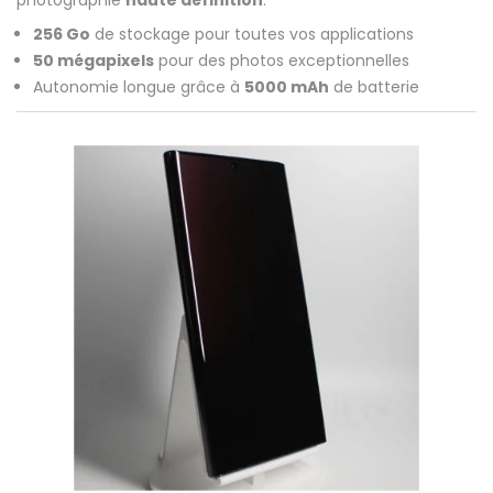
photographie
haute définition
.
256 Go
de stockage pour toutes vos applications
50 mégapixels
pour des photos exceptionnelles
Autonomie longue grâce à
5000 mAh
de batterie