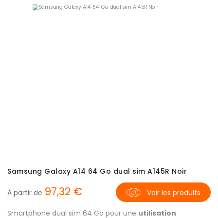
Samsung Galaxy A14 64 Go dual sim A145R Noir
97,32 €
À partir de
Voir les produits
Smartphone dual sim 64 Go pour une
utilisation