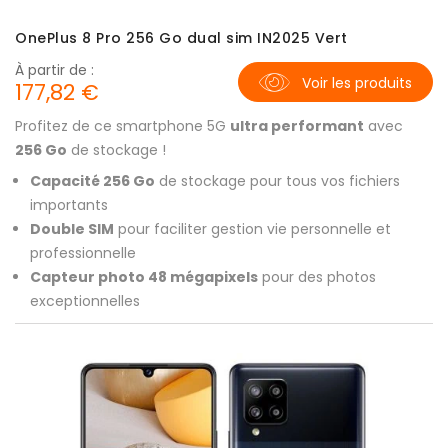
OnePlus 8 Pro 256 Go dual sim IN2025 Vert
À partir de :
Voir les produits
177,82 €
Profitez de ce smartphone 5G
ultra performant
avec
256 Go
de stockage !
Capacité 256 Go
de stockage pour tous vos fichiers
importants
Double SIM
pour faciliter gestion vie personnelle et
professionnelle
Capteur photo 48 mégapixels
pour des photos
exceptionnelles