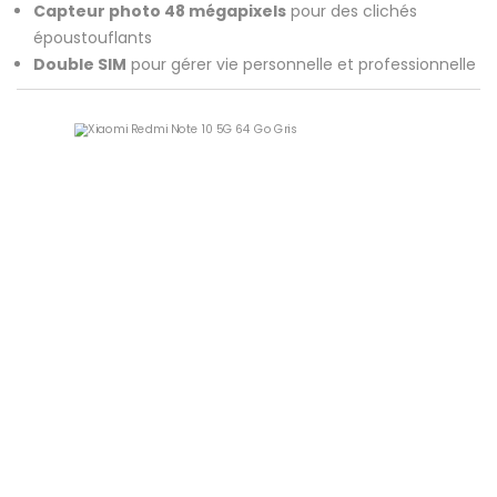
Capteur photo 48 mégapixels
pour des clichés
époustouflants
Double SIM
pour gérer vie personnelle et professionnelle