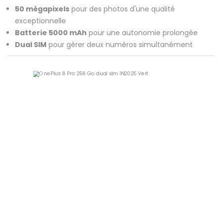
50 mégapixels
pour des photos d'une qualité
exceptionnelle
Batterie 5000 mAh
pour une autonomie prolongée
Dual SIM
pour gérer deux numéros simultanément