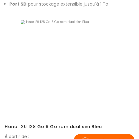
Port SD
pour stockage extensible jusqu'à 1 To
Honor 20 128 Go 6 Go ram dual sim Bleu
À partir de :