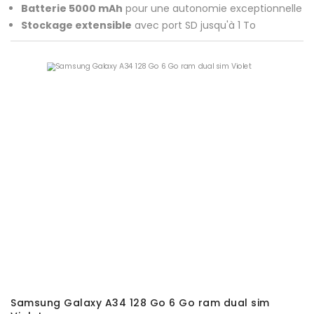
Batterie 5000 mAh
pour une autonomie exceptionnelle
Stockage extensible
avec port SD jusqu'à 1 To
Samsung Galaxy A34 128 Go 6 Go ram dual sim