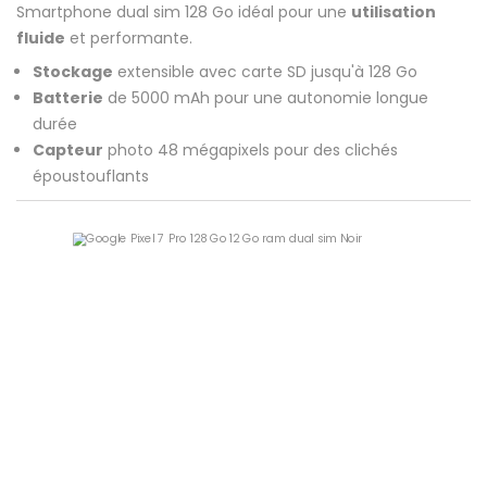
Smartphone dual sim 128 Go idéal pour une
utilisation
fluide
et performante.
Stockage
extensible avec carte SD jusqu'à 128 Go
Batterie
de 5000 mAh pour une autonomie longue
durée
Capteur
photo 48 mégapixels pour des clichés
époustouflants