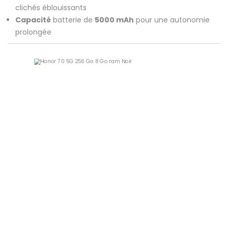
clichés éblouissants
Capacité
batterie de
5000 mAh
pour une autonomie
prolongée