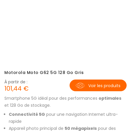
Motorola Moto G62 5G 128 Go Gris
À partir de :
Voir les produits
101,44 €
Smartphone 5G idéal pour des performances
optimales
et 128 Go de stockage.
Connectivité 5G
pour une navigation Internet ultra-
rapide
Appareil photo principal de
50 mégapixels
pour des