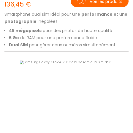
Voir les produits
136,45 €
Smartphone dual sim idéal pour une
performance
et une
photographie
inégalées.
48 mégapixels
pour des photos de haute qualité
6 Go
de RAM pour une performance fluide
Dual SIM
pour gérer deux numéros simultanément