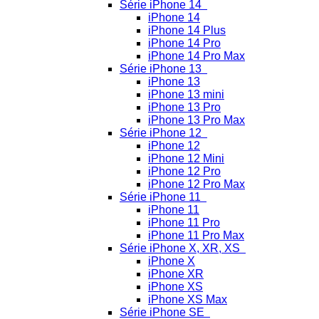
Série iPhone 14
iPhone 14
iPhone 14 Plus
iPhone 14 Pro
iPhone 14 Pro Max
Série iPhone 13
iPhone 13
iPhone 13 mini
iPhone 13 Pro
iPhone 13 Pro Max
Série iPhone 12
iPhone 12
iPhone 12 Mini
iPhone 12 Pro
iPhone 12 Pro Max
Série iPhone 11
iPhone 11
iPhone 11 Pro
iPhone 11 Pro Max
Série iPhone X, XR, XS
iPhone X
iPhone XR
iPhone XS
iPhone XS Max
Série iPhone SE