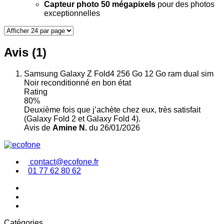
Capteur photo 50 mégapixels
pour des photos
exceptionnelles
Avis (1)
Samsung Galaxy Z Fold4 256 Go 12 Go ram dual sim
Noir reconditionné en bon état
Rating
80%
Deuxième fois que j’achète chez eux, très satisfait
(Galaxy Fold 2 et Galaxy Fold 4).
Avis de
Amine N.
du 26/01/2026
contact@ecofone.fr
01 77 62 80 62
Catégories