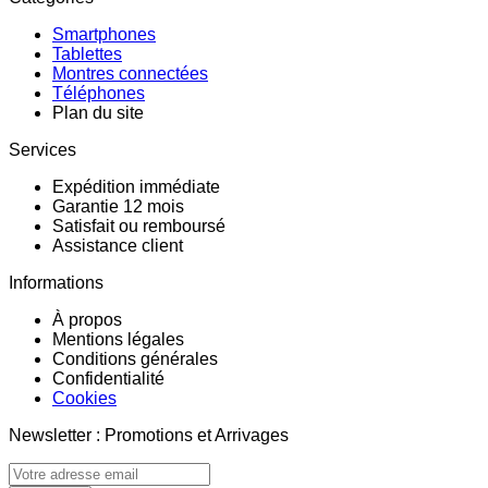
Smartphones
Tablettes
Montres connectées
Téléphones
Plan du site
Services
Expédition immédiate
Garantie 12 mois
Satisfait ou remboursé
Assistance client
Informations
À propos
Mentions légales
Conditions générales
Confidentialité
Cookies
Newsletter : Promotions et Arrivages