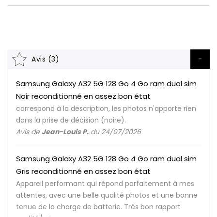
Avis (3)
Samsung Galaxy A32 5G 128 Go 4 Go ram dual sim
Noir reconditionné en assez bon état
correspond à la description, les photos n'apporte rien
dans la prise de décision (noire).
Avis de
Jean-Louis P.
du 24/07/2026
Samsung Galaxy A32 5G 128 Go 4 Go ram dual sim
Gris reconditionné en assez bon état
Appareil performant qui répond parfaitement à mes
attentes, avec une belle qualité photos et une bonne
tenue de la charge de batterie. Très bon rapport