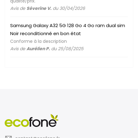
qualité/prix.
Avis de
Séverine V.
du 30/04/2026
Samsung Galaxy A32 5G 128 Go 4 Go ram dual sim
Noir reconditionné en bon état
Conforme à la description
Avis de
Aurélien P.
du 25/08/2025