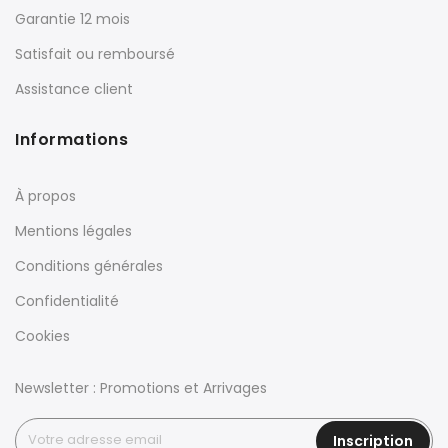
Garantie 12 mois
Satisfait ou remboursé
Assistance client
Informations
À propos
Mentions légales
Conditions générales
Confidentialité
Cookies
Newsletter : Promotions et Arrivages
Inscription