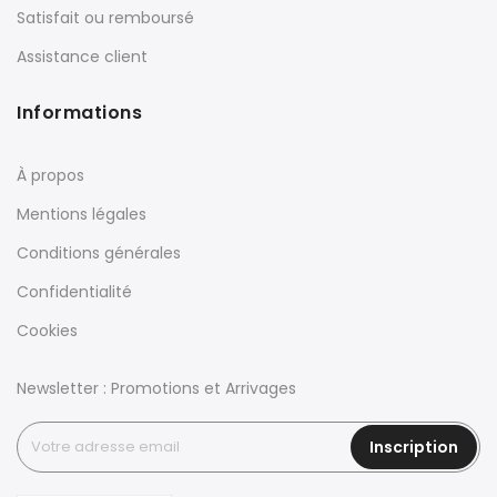
Satisfait ou remboursé
Assistance client
Informations
À propos
Mentions légales
Conditions générales
Confidentialité
Cookies
Newsletter : Promotions et Arrivages
Inscription