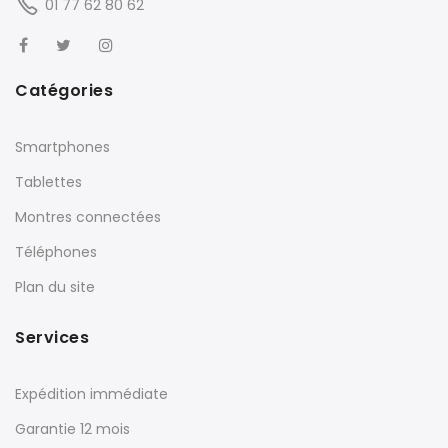
01 77 62 80 62
Catégories
Smartphones
Tablettes
Montres connectées
Téléphones
Plan du site
Services
Expédition immédiate
Garantie 12 mois