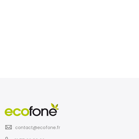
contact@ecofone.fr