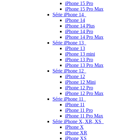
iPhone 15 Pro
iPhone 15 Pro Max
Série iPhone 14
iPhone 14
iPhone 14 Plus
iPhone 14 Pro
iPhone 14 Pro Max
Série iPhone 13
iPhone 13
iPhone 13 mini
iPhone 13 Pro
iPhone 13 Pro Max
Série iPhone 12
iPhone 12
iPhone 12 Mini
iPhone 12 Pro
iPhone 12 Pro Max
Série iPhone 11
iPhone 11
iPhone 11 Pro
iPhone 11 Pro Max
Série iPhone X, XR, XS
iPhone X
iPhone XR
iPhone XS