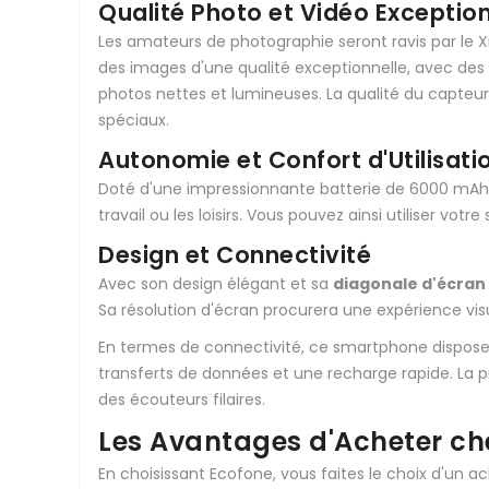
Qualité Photo et Vidéo Exception
Les amateurs de photographie seront ravis par le 
des images d'une qualité exceptionnelle, avec des dé
photos nettes et lumineuses. La qualité du capteu
spéciaux.
Autonomie et Confort d'Utilisati
Doté d'une impressionnante batterie de 6000 mAh, 
travail ou les loisirs. Vous pouvez ainsi utiliser v
Design et Connectivité
Avec son design élégant et sa
diagonale d'écran
Sa résolution d'écran procurera une expérience visu
En termes de connectivité, ce smartphone dispose
transferts de données et une recharge rapide. La
des écouteurs filaires.
Les Avantages d'Acheter ch
En choisissant Ecofone, vous faites le choix d'un a