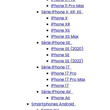
iPhone 11 Pro Max
Série iPhone X, XR, XS
iPhone X
iPhone XR
iPhone XS
iPhone XS Max
Série iPhone SE
iPhone SE (2020)
iPhone SE
iPhone SE (2022)
Série iPhone 17
iPhone 17 Pro
iPhone 17 Pro Max
iPhone 17
Série iPhone Air
iPhone Air
Smartphones Android