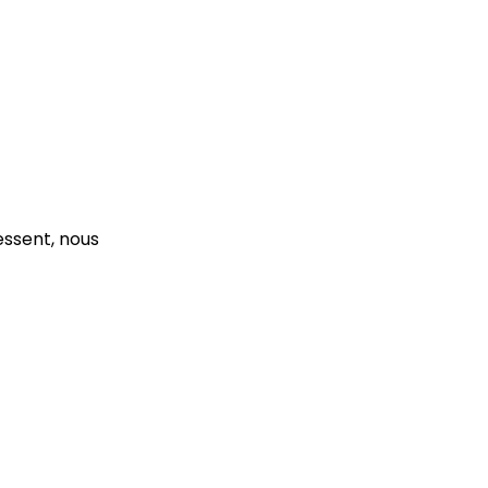
essent, nous