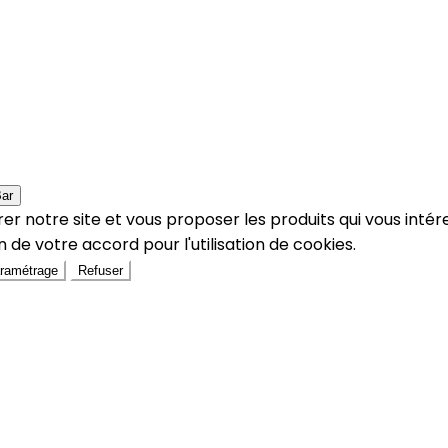
Bar
er notre site et vous proposer les produits qui vous intér
 de votre accord pour l'utilisation de cookies.
ramétrage
Refuser