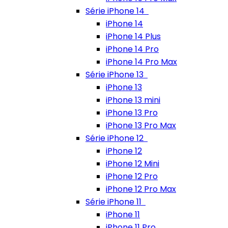
Série iPhone 14
iPhone 14
iPhone 14 Plus
iPhone 14 Pro
iPhone 14 Pro Max
Série iPhone 13
iPhone 13
iPhone 13 mini
iPhone 13 Pro
iPhone 13 Pro Max
Série iPhone 12
iPhone 12
iPhone 12 Mini
iPhone 12 Pro
iPhone 12 Pro Max
Série iPhone 11
iPhone 11
iPhone 11 Pro