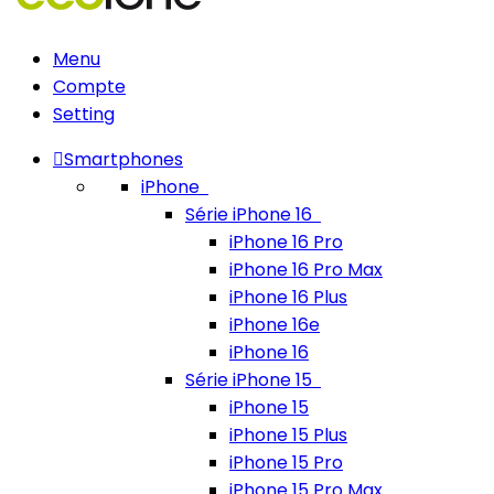
Menu
Compte
Setting
Smartphones
iPhone
Série iPhone 16
iPhone 16 Pro
iPhone 16 Pro Max
iPhone 16 Plus
iPhone 16e
iPhone 16
Série iPhone 15
iPhone 15
iPhone 15 Plus
iPhone 15 Pro
iPhone 15 Pro Max