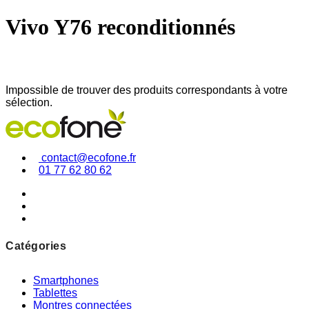
Vivo Y76 reconditionnés
Impossible de trouver des produits correspondants à votre
sélection.
contact@ecofone.fr
01 77 62 80 62
Catégories
Smartphones
Tablettes
Montres connectées