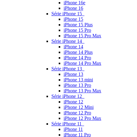
iPhone 16e
iPhone 16
Série iPhone 15
iPhone 15
iPhone 15 Plus
iPhone 15 Pro
iPhone 15 Pro Max
Série iPhone 14
iPhone 14
iPhone 14 Plus
iPhone 14 Pro
iPhone 14 Pro Max
Série iPhone 13
iPhone 13
iPhone 13 mini
iPhone 13 Pro
iPhone 13 Pro Max
Série iPhone 12
iPhone 12
iPhone 12 Mini
iPhone 12 Pro
iPhone 12 Pro Max
Série iPhone 11
iPhone 11
iPhone 11 Pro