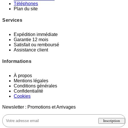
Téléphones
Plan du site
Services
Expédition immédiate
Garantie 12 mois
Satisfait ou remboursé
Assistance client
Informations
À propos
Mentions légales
Conditions générales
Confidentialité
Cookies
Newsletter : Promotions et Arrivages
Inscription