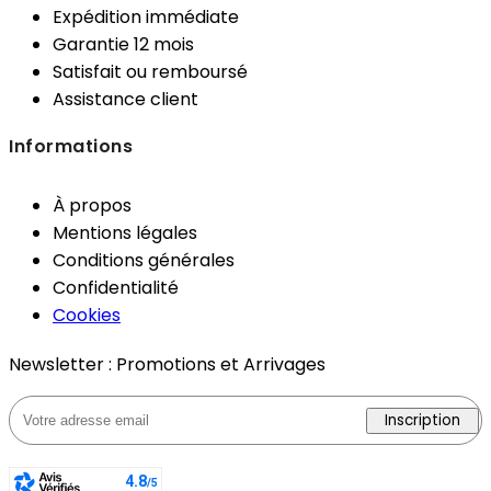
Expédition immédiate
Garantie 12 mois
Satisfait ou remboursé
Assistance client
Informations
À propos
Mentions légales
Conditions générales
Confidentialité
Cookies
Newsletter : Promotions et Arrivages
Inscription