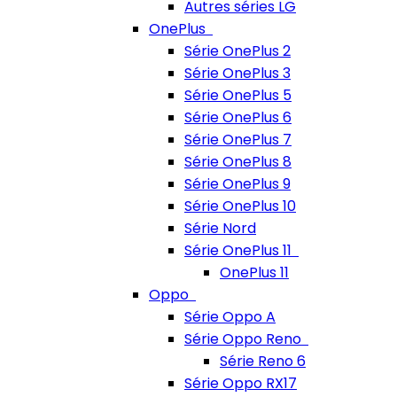
Autres séries LG
OnePlus
Série OnePlus 2
Série OnePlus 3
Série OnePlus 5
Série OnePlus 6
Série OnePlus 7
Série OnePlus 8
Série OnePlus 9
Série OnePlus 10
Série Nord
Série OnePlus 11
OnePlus 11
Oppo
Série Oppo A
Série Oppo Reno
Série Reno 6
Série Oppo RX17