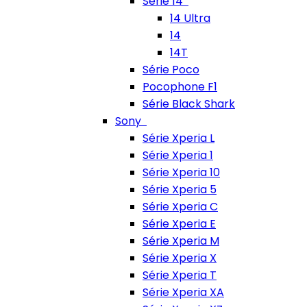
Série 14
14 Ultra
14
14T
Série Poco
Pocophone F1
Série Black Shark
Sony
Série Xperia L
Série Xperia 1
Série Xperia 10
Série Xperia 5
Série Xperia C
Série Xperia E
Série Xperia M
Série Xperia X
Série Xperia T
Série Xperia XA