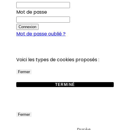
Mot de passe
Connexion
Mot de passe oublié ?
Voici les types de cookies proposés :
Fermer
TERMINÉ
Fermer
Durée