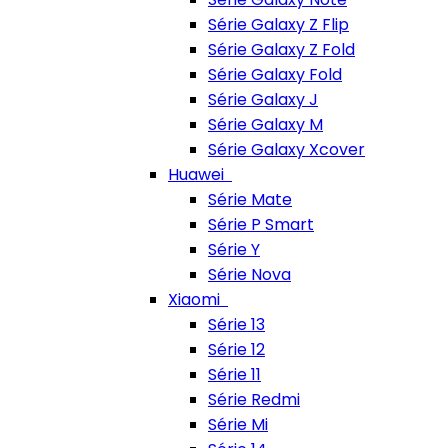
Série Galaxy Z Flip
Série Galaxy Z Fold
Série Galaxy Fold
Série Galaxy J
Série Galaxy M
Série Galaxy Xcover
Huawei
Série Mate
Série P Smart
Série Y
Série Nova
Xiaomi
Série 13
Série 12
Série 11
Série Redmi
Série Mi