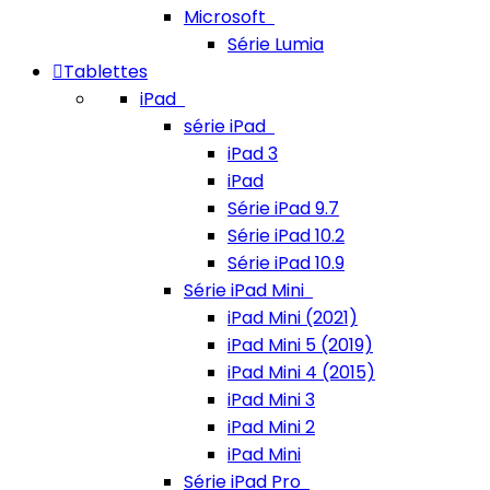
Microsoft
Série Lumia
Tablettes
iPad
série iPad
iPad 3
iPad
Série iPad 9.7
Série iPad 10.2
Série iPad 10.9
Série iPad Mini
iPad Mini (2021)
iPad Mini 5 (2019)
iPad Mini 4 (2015)
iPad Mini 3
iPad Mini 2
iPad Mini
Série iPad Pro