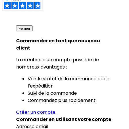
Fermer
Commander en tant que nouveau
client
La création d’un compte possède de
nombreux avantages :
Voir le statut de la commande et de
l’expédition
Suivi de la commande
Commandez plus rapidement
Créer un compte
Commander en utilisant votre compte
Adresse email