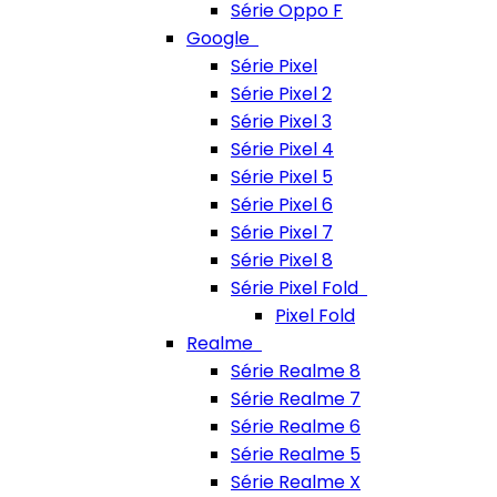
Série Oppo F
Google
Série Pixel
Série Pixel 2
Série Pixel 3
Série Pixel 4
Série Pixel 5
Série Pixel 6
Série Pixel 7
Série Pixel 8
Série Pixel Fold
Pixel Fold
Realme
Série Realme 8
Série Realme 7
Série Realme 6
Série Realme 5
Série Realme X