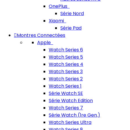
OnePlus
Série Nord
Xiaomi
Série Pad
Montres Connectées
Apple
Watch Series 6
Watch Series 5
Watch Series 4
Watch Series 3
Watch Series 2
Watch Series 1
Série Watch SE
Série Watch Edition
Watch Series 7
Série Watch (1re Gen.)
Watch Series Ultra
Watch Series 8