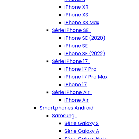
iPhone XR
iPhone XS
iPhone XS Max
Série iPhone SE
iPhone SE (2020)
iPhone SE
iPhone SE (2022)
Série iPhone 17
iPhone 17 Pro
iPhone 17 Pro Max
iPhone 17
Série iPhone Air
iPhone Air
Smartphones Android
Samsung
Série Galaxy S
Série Galaxy A
Série Galaxy Note