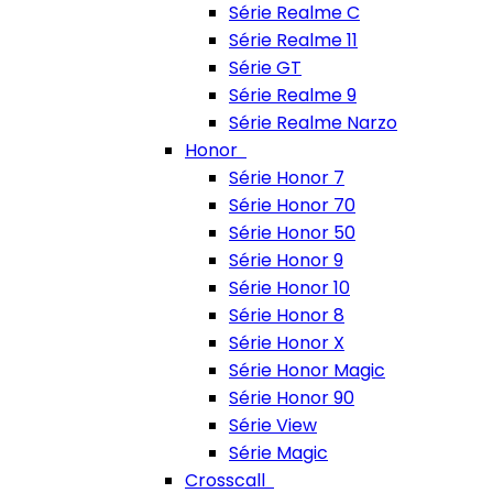
Série Realme C
Série Realme 11
Série GT
Série Realme 9
Série Realme Narzo
Honor
Série Honor 7
Série Honor 70
Série Honor 50
Série Honor 9
Série Honor 10
Série Honor 8
Série Honor X
Série Honor Magic
Série Honor 90
Série View
Série Magic
Crosscall