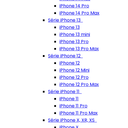
iPhone 14 Pro
iPhone 14 Pro Max
Série iPhone 13
iPhone 13
iPhone 13 mini
iPhone 13 Pro
iPhone 13 Pro Max
Série iPhone 12
iPhone 12
iPhone 12 Mini
iPhone 12 Pro
iPhone 12 Pro Max
Série iPhone 11
iPhone 11
iPhone 11 Pro
iPhone 11 Pro Max
Série iPhone X, XR, XS
iPhone X