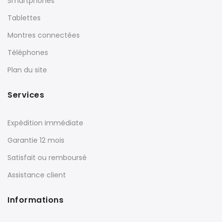
Smartphones
Tablettes
Montres connectées
Téléphones
Plan du site
Services
Expédition immédiate
Garantie 12 mois
Satisfait ou remboursé
Assistance client
Informations