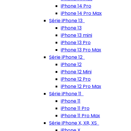
iPhone 14 Pro
iPhone 14 Pro Max
Série iPhone 13
iPhone 13
iPhone 13 mini
iPhone 13 Pro
iPhone 13 Pro Max
Série iPhone 12
iPhone 12
iPhone 12 Mini
iPhone 12 Pro
iPhone 12 Pro Max
Série iPhone 11
iPhone 11
iPhone 11 Pro
iPhone 11 Pro Max
Série iPhone X, XR, XS
iPhone X