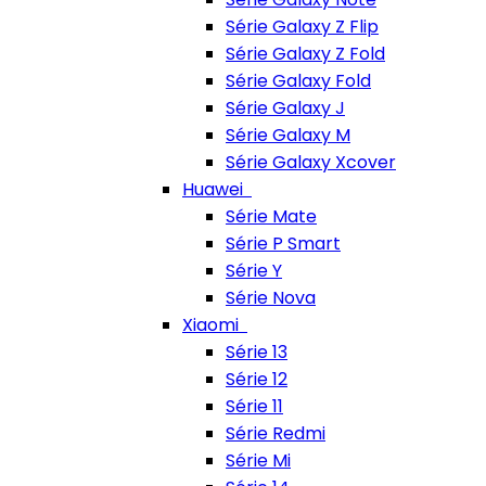
Série Galaxy Z Flip
Série Galaxy Z Fold
Série Galaxy Fold
Série Galaxy J
Série Galaxy M
Série Galaxy Xcover
Huawei
Série Mate
Série P Smart
Série Y
Série Nova
Xiaomi
Série 13
Série 12
Série 11
Série Redmi
Série Mi