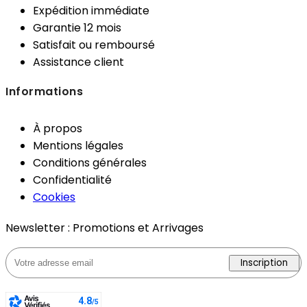
Expédition immédiate
Garantie 12 mois
Satisfait ou remboursé
Assistance client
Informations
À propos
Mentions légales
Conditions générales
Confidentialité
Cookies
Newsletter : Promotions et Arrivages
Inscription