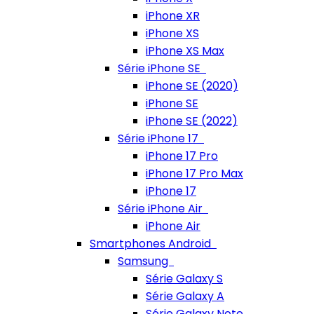
iPhone XR
iPhone XS
iPhone XS Max
Série iPhone SE
iPhone SE (2020)
iPhone SE
iPhone SE (2022)
Série iPhone 17
iPhone 17 Pro
iPhone 17 Pro Max
iPhone 17
Série iPhone Air
iPhone Air
Smartphones Android
Samsung
Série Galaxy S
Série Galaxy A
Série Galaxy Note