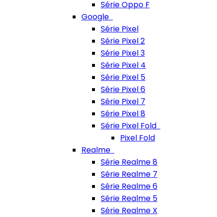
Série Oppo F
Google
Série Pixel
Série Pixel 2
Série Pixel 3
Série Pixel 4
Série Pixel 5
Série Pixel 6
Série Pixel 7
Série Pixel 8
Série Pixel Fold
Pixel Fold
Realme
Série Realme 8
Série Realme 7
Série Realme 6
Série Realme 5
Série Realme X