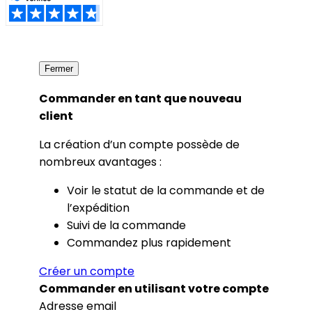
Fermer
Commander en tant que nouveau
client
La création d’un compte possède de
nombreux avantages :
Voir le statut de la commande et de
l’expédition
Suivi de la commande
Commandez plus rapidement
Créer un compte
Commander en utilisant votre compte
Adresse email