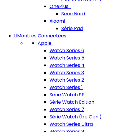
OnePlus
Série Nord
Xiaomi
Série Pad
Montres Connectées
Apple
Watch Series 6
Watch Series 5
Watch Series 4
Watch Series 3
Watch Series 2
Watch Series 1
Série Watch SE
Série Watch Edition
Watch Series 7
Série Watch (1re Gen.)
Watch Series Ultra
Watch Series 8