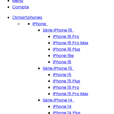
Menu
Compte
Smartphones
iPhone
Série iPhone 16
iPhone 16 Pro
iPhone 16 Pro Max
iPhone 16 Plus
iPhone 16e
iPhone 16
Série iPhone 15
iPhone 15
iPhone 15 Plus
iPhone 15 Pro
iPhone 15 Pro Max
Série iPhone 14
iPhone 14
iPhone 14 Plus