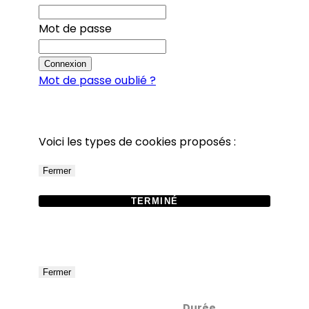
Mot de passe
Connexion
Mot de passe oublié ?
Voici les types de cookies proposés :
Fermer
TERMINÉ
Fermer
Durée