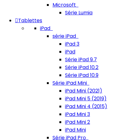
Microsoft
Série Lumia
Tablettes
iPad
série iPad
iPad 3
iPad
Série iPad 9.7
Série iPad 10.2
Série iPad 10.9
Série iPad Mini
iPad Mini (2021)
iPad Mini 5 (2019)
iPad Mini 4 (2015)
iPad Mini 3
iPad Mini 2
iPad Mini
Série iPad Pro