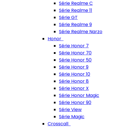
Série Realme C
Série Realme 11
Série GT
Série Realme 9
Série Realme Narzo
Honor
Série Honor 7
Série Honor 70
Série Honor 50
Série Honor 9
Série Honor 10
Série Honor 8
Série Honor X
Série Honor Magic
Série Honor 90
Série View
Série Magic
Crosscall