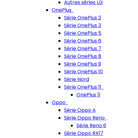
Autres séries LG
OnePlus
Série OnePlus 2
Série OnePlus 3
Série OnePlus 5
Série OnePlus 6
Série OnePlus 7
Série OnePlus 8
Série OnePlus 9
Série OnePlus 10
Série Nord
Série OnePlus 11
OnePlus 11
Oppo
Série Oppo A
Série Oppo Reno
Série Reno 6
Série Oppo RX17