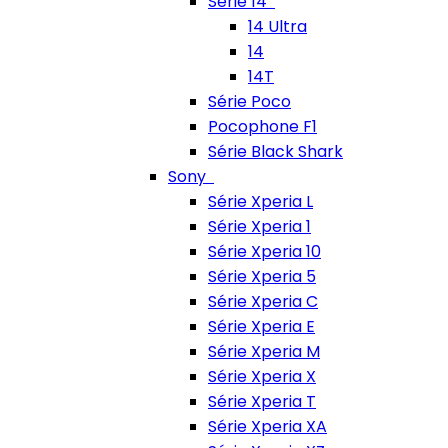
Série 14
14 Ultra
14
14T
Série Poco
Pocophone F1
Série Black Shark
Sony
Série Xperia L
Série Xperia 1
Série Xperia 10
Série Xperia 5
Série Xperia C
Série Xperia E
Série Xperia M
Série Xperia X
Série Xperia T
Série Xperia XA