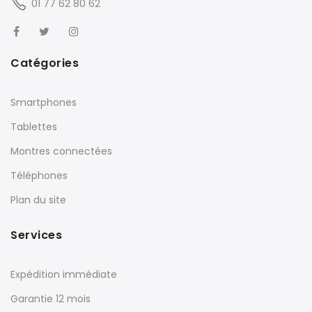
01 77 62 80 62
Catégories
Smartphones
Tablettes
Montres connectées
Téléphones
Plan du site
Services
Expédition immédiate
Garantie 12 mois