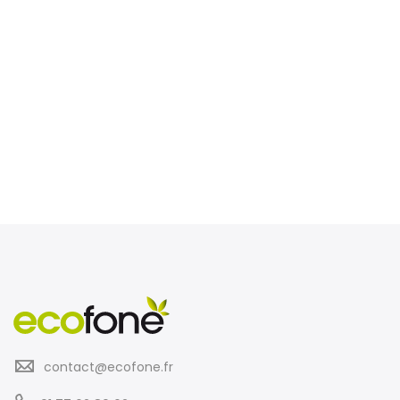
contact@ecofone.fr