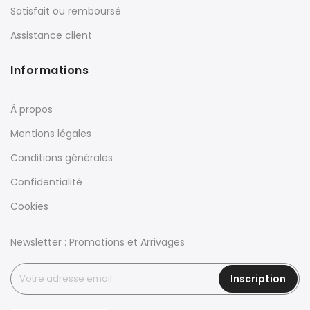
Satisfait ou remboursé
Assistance client
Informations
À propos
Mentions légales
Conditions générales
Confidentialité
Cookies
Newsletter : Promotions et Arrivages
Inscription