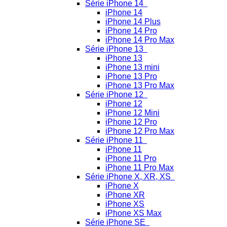
Série iPhone 14
iPhone 14
iPhone 14 Plus
iPhone 14 Pro
iPhone 14 Pro Max
Série iPhone 13
iPhone 13
iPhone 13 mini
iPhone 13 Pro
iPhone 13 Pro Max
Série iPhone 12
iPhone 12
iPhone 12 Mini
iPhone 12 Pro
iPhone 12 Pro Max
Série iPhone 11
iPhone 11
iPhone 11 Pro
iPhone 11 Pro Max
Série iPhone X, XR, XS
iPhone X
iPhone XR
iPhone XS
iPhone XS Max
Série iPhone SE