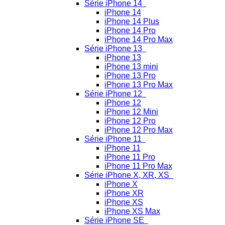
Série iPhone 14
iPhone 14
iPhone 14 Plus
iPhone 14 Pro
iPhone 14 Pro Max
Série iPhone 13
iPhone 13
iPhone 13 mini
iPhone 13 Pro
iPhone 13 Pro Max
Série iPhone 12
iPhone 12
iPhone 12 Mini
iPhone 12 Pro
iPhone 12 Pro Max
Série iPhone 11
iPhone 11
iPhone 11 Pro
iPhone 11 Pro Max
Série iPhone X, XR, XS
iPhone X
iPhone XR
iPhone XS
iPhone XS Max
Série iPhone SE