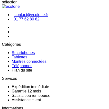
sélection.
contact@ecofone.fr
01 77 62 80 62
Catégories
Smartphones
Tablettes
Montres connectées
Téléphones
Plan du site
Services
Expédition immédiate
Garantie 12 mois
Satisfait ou remboursé
Assistance client
Informations