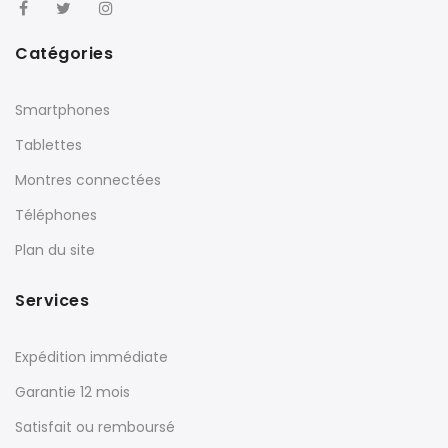
Catégories
Smartphones
Tablettes
Montres connectées
Téléphones
Plan du site
Services
Expédition immédiate
Garantie 12 mois
Satisfait ou remboursé