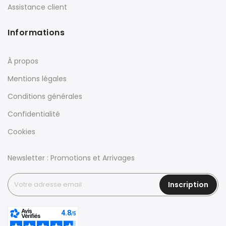
Assistance client
Informations
À propos
Mentions légales
Conditions générales
Confidentialité
Cookies
Newsletter : Promotions et Arrivages
Inscription