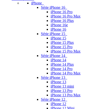
iPhone
Série iPhone 16
iPhone 16 Pro
iPhone 16 Pro Max
iPhone 16 Plus
iPhone 16e
iPhone 16
Série iPhone 15
iPhone 15
iPhone 15 Plus
iPhone 15 Pro
iPhone 15 Pro Max
Série iPhone 14
iPhone 14
iPhone 14 Plus
iPhone 14 Pro
iPhone 14 Pro Max
Série iPhone 13
iPhone 13
iPhone 13 mini
iPhone 13 Pro
iPhone 13 Pro Max
Série iPhone 12
iPhone 12
iPhone 12 Mini