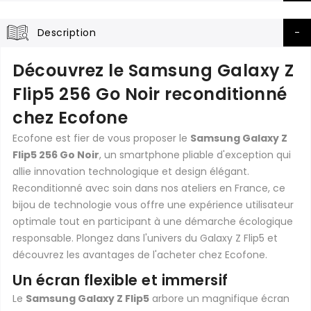
Description
Découvrez le Samsung Galaxy Z
Flip5 256 Go Noir reconditionné
chez Ecofone
Ecofone est fier de vous proposer le
Samsung Galaxy Z
Flip5 256 Go Noir
, un smartphone pliable d'exception qui
allie innovation technologique et design élégant.
Reconditionné avec soin dans nos ateliers en France, ce
bijou de technologie vous offre une expérience utilisateur
optimale tout en participant à une démarche écologique
responsable. Plongez dans l'univers du Galaxy Z Flip5 et
découvrez les avantages de l'acheter chez Ecofone.
Un écran flexible et immersif
Le
Samsung Galaxy Z Flip5
arbore un magnifique écran