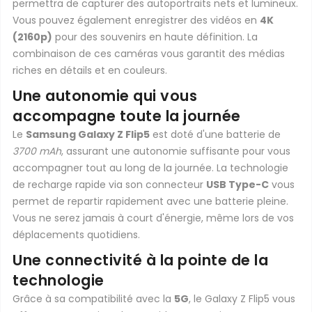
permettra de capturer des autoportraits nets et lumineux.
Vous pouvez également enregistrer des vidéos en
4K
(2160p)
pour des souvenirs en haute définition. La
combinaison de ces caméras vous garantit des médias
riches en détails et en couleurs.
Une autonomie qui vous
accompagne toute la journée
Le
Samsung Galaxy Z Flip5
est doté d'une batterie de
3700 mAh
, assurant une autonomie suffisante pour vous
accompagner tout au long de la journée. La technologie
de recharge rapide via son connecteur
USB Type-C
vous
permet de repartir rapidement avec une batterie pleine.
Vous ne serez jamais à court d'énergie, même lors de vos
déplacements quotidiens.
Une connectivité à la pointe de la
technologie
Grâce à sa compatibilité avec la
5G
, le Galaxy Z Flip5 vous