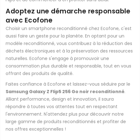
Adoptez une démarche responsable
avec Ecofone
Choisir un smartphone reconditionné chez Ecofone, c'est
aussi faire un geste pour la planète. En optant pour un
modèle reconditionné, vous contribuez à la réduction des
déchets électroniques et à la préservation des ressources
naturelles. Ecofone s'engage à promouvoir une
consommation plus durable et responsable, tout en vous
offrant des produits de qualité.
Faites confiance à Ecofone et laissez-vous séduire par le
Samsung Galaxy Z Flip5 256 Go noir reconditionné
.
Alliant performance, design et innovation, il saura
répondre à toutes vos attentes tout en respectant
l'environnement. N'attendez plus pour découvrir notre
large gamme de produits reconditionnés et profiter de
nos offres exceptionnelles !