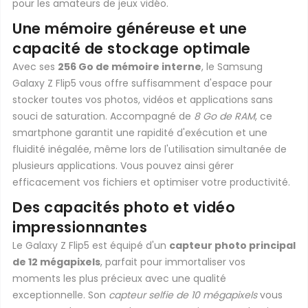
pour les amateurs de jeux vidéo.
Une mémoire généreuse et une
capacité de stockage optimale
Avec ses
256 Go de mémoire interne
, le Samsung
Galaxy Z Flip5 vous offre suffisamment d'espace pour
stocker toutes vos photos, vidéos et applications sans
souci de saturation. Accompagné de
8 Go de RAM
, ce
smartphone garantit une rapidité d'exécution et une
fluidité inégalée, même lors de l'utilisation simultanée de
plusieurs applications. Vous pouvez ainsi gérer
efficacement vos fichiers et optimiser votre productivité.
Des capacités photo et vidéo
impressionnantes
Le Galaxy Z Flip5 est équipé d'un
capteur photo principal
de 12 mégapixels
, parfait pour immortaliser vos
moments les plus précieux avec une qualité
exceptionnelle. Son
capteur selfie de 10 mégapixels
vous