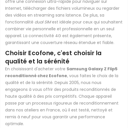
offre une connexion ultra-rapide pour naviguer sur
Internet, télécharger des fichiers volumineux ou regarder
des vidéos en streaming sans latence. De plus, sa
fonctionnalité
dual SIM
est idéale pour ceux qui souhaitent
combiner vie personnelle et professionnelle en un seul
appareil. La connectivité 4G est également présente,
garantissant une couverture réseau étendue et fiable.
Choisir Ecofone, c'est choisir la
qualité et la sérénité
En choisissant d'acheter votre
Samsung Galaxy Z Flip5
reconditionné chez Ecofone
, vous faites le choix de la
qualité et de la sérénité. Depuis 2005, nous nous
engageons à vous offrir des produits reconditionnés de
haute qualité à des prix compétitifs. Chaque appareil
passe par un processus rigoureux de reconditionnement
dans nos ateliers en France, où il est testé, nettoyé et
remis à neuf pour vous garantir une performance
optimale.