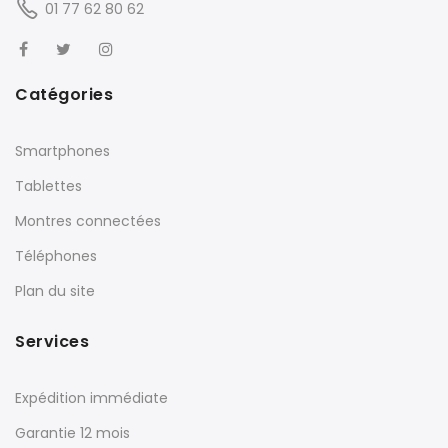
01 77 62 80 62
Catégories
Smartphones
Tablettes
Montres connectées
Téléphones
Plan du site
Services
Expédition immédiate
Garantie 12 mois