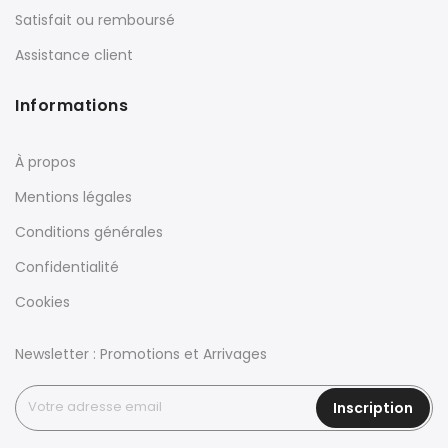
Satisfait ou remboursé
Assistance client
Informations
À propos
Mentions légales
Conditions générales
Confidentialité
Cookies
Newsletter : Promotions et Arrivages
Inscription