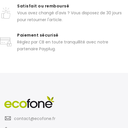
Satisfait ou remboursé
Vous avez changé d'avis ? Vous disposez de 30 jours
pour retourner l'article.
Paiement sécurisé
Réglez par CB en toute tranquillité avec notre
partenaire Payplug.
contact@ecofone.fr