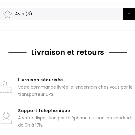
Avis (3)
Livraison et retours
Livraison sécurisée
Votre commande livrée le lendemain chez vous par le
transporteur UPS.
Support téléphonique
À votre disposition par téléphone du lundi au vendredi,
de 9h à 17h.