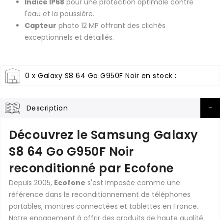
Indice IP68
pour une protection optimale contre
l'eau et la poussière.
Capteur
photo 12 MP offrant des clichés
exceptionnels et détaillés.
0 x Galaxy S8 64 Go G950F Noir en stock :
Description
Découvrez le Samsung Galaxy
S8 64 Go G950F Noir
reconditionné par Ecofone
Depuis 2005,
Ecofone
s'est imposée comme une
référence dans le reconditionnement de téléphones
portables, montres connectées et tablettes en France.
Notre engagement à offrir des produits de haute qualité,