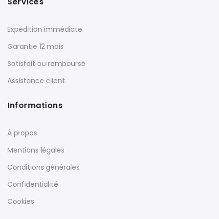
Services
Expédition immédiate
Garantie 12 mois
Satisfait ou remboursé
Assistance client
Informations
À propos
Mentions légales
Conditions générales
Confidentialité
Cookies