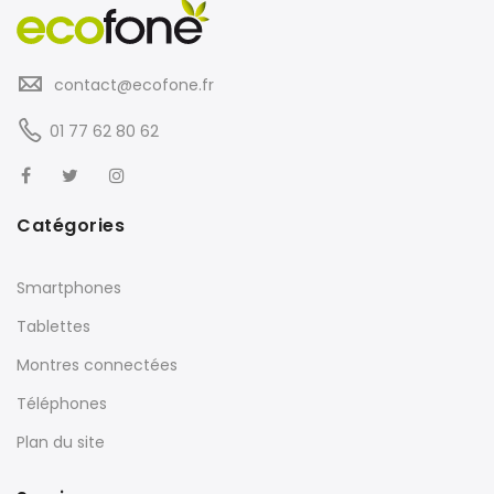
contact@ecofone.fr
01 77 62 80 62
Catégories
Smartphones
Tablettes
Montres connectées
Téléphones
Plan du site