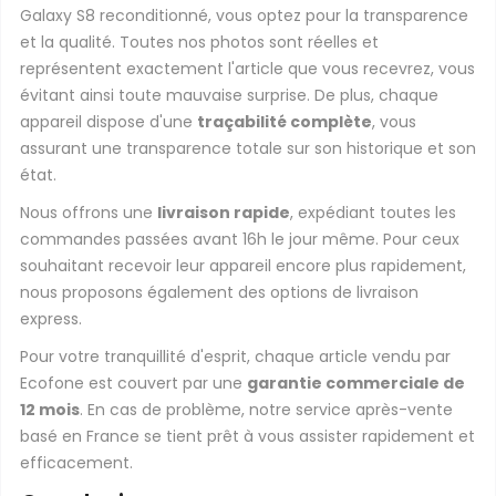
Galaxy S8 reconditionné, vous optez pour la transparence
et la qualité. Toutes nos photos sont réelles et
représentent exactement l'article que vous recevrez, vous
évitant ainsi toute mauvaise surprise. De plus, chaque
appareil dispose d'une
traçabilité complète
, vous
assurant une transparence totale sur son historique et son
état.
Nous offrons une
livraison rapide
, expédiant toutes les
commandes passées avant 16h le jour même. Pour ceux
souhaitant recevoir leur appareil encore plus rapidement,
nous proposons également des options de livraison
express.
Pour votre tranquillité d'esprit, chaque article vendu par
Ecofone est couvert par une
garantie commerciale de
12 mois
. En cas de problème, notre service après-vente
basé en France se tient prêt à vous assister rapidement et
efficacement.