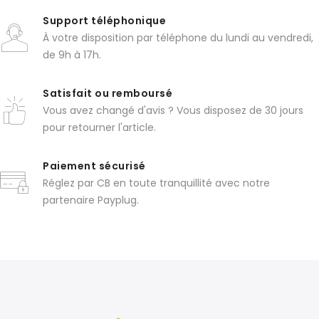
Support téléphonique
À votre disposition par téléphone du lundi au vendredi,
de 9h à 17h.
Satisfait ou remboursé
Vous avez changé d'avis ? Vous disposez de 30 jours
pour retourner l'article.
Paiement sécurisé
Réglez par CB en toute tranquillité avec notre
partenaire Payplug.