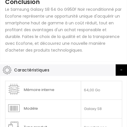
Conclusion
Le Samsung Galaxy S8 64 Go G950F Noir reconditionné par
Ecofone représente une opportunité unique d'acquérir un
smartphone haut de gamme à un coût réduit, tout en
profitant des avantages d'un achat responsable et
durable. Faites le choix de la qualité et de la transparence
avec Ecofone, et découvrez une nouvelle manière
d'acheter des produits technologiques.
Caractéristiques
Plus
Mémoire interne
64,00 Go
d’information
Modèle
Galaxy S8