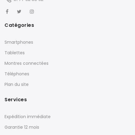
Catégories
Smartphones
Tablettes
Montres connectées
Téléphones
Plan du site
Services
Expédition immédiate
Garantie 12 mois