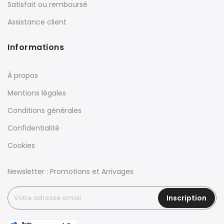
Satisfait ou remboursé
Assistance client
Informations
À propos
Mentions légales
Conditions générales
Confidentialité
Cookies
Newsletter : Promotions et Arrivages
Inscription