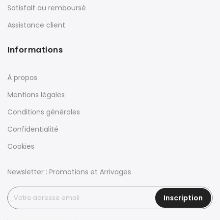
Satisfait ou remboursé
Assistance client
Informations
À propos
Mentions légales
Conditions générales
Confidentialité
Cookies
Newsletter : Promotions et Arrivages
Inscription