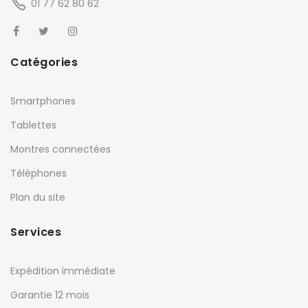
01 77 62 80 62
Catégories
Smartphones
Tablettes
Montres connectées
Téléphones
Plan du site
Services
Expédition immédiate
Garantie 12 mois