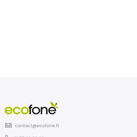
contact@ecofone.fr