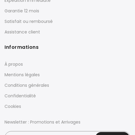
Expédition immédiate
Garantie 12 mois
Satisfait ou remboursé
Assistance client
Informations
À propos
Mentions légales
Conditions générales
Confidentialité
Cookies
Newsletter : Promotions et Arrivages