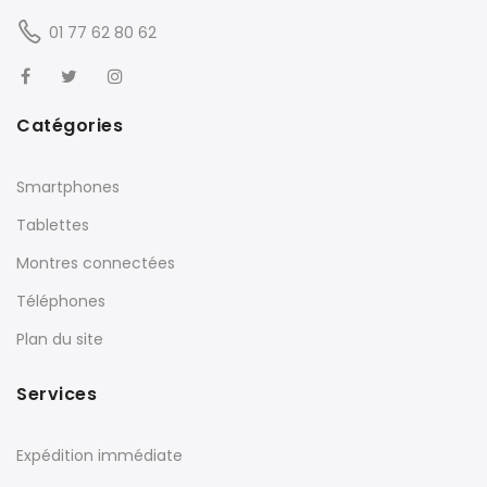
01 77 62 80 62
Catégories
Smartphones
Tablettes
Montres connectées
Téléphones
Plan du site
Services
Expédition immédiate