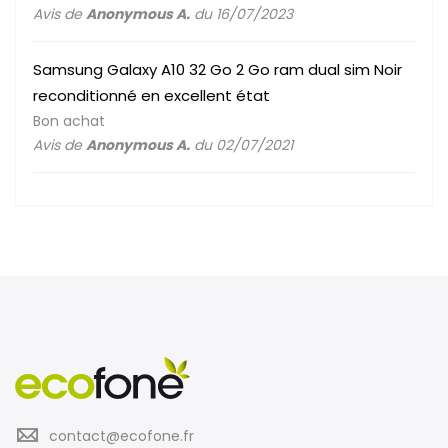
Avis de
Anonymous A.
du 16/07/2023
Samsung Galaxy A10 32 Go 2 Go ram dual sim Noir
reconditionné en excellent état
Bon achat
Avis de
Anonymous A.
du 02/07/2021
contact@ecofone.fr