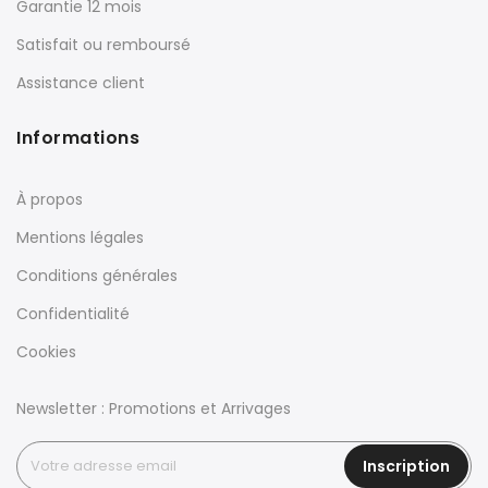
Garantie 12 mois
Satisfait ou remboursé
Assistance client
Informations
À propos
Mentions légales
Conditions générales
Confidentialité
Cookies
Newsletter : Promotions et Arrivages
Inscription