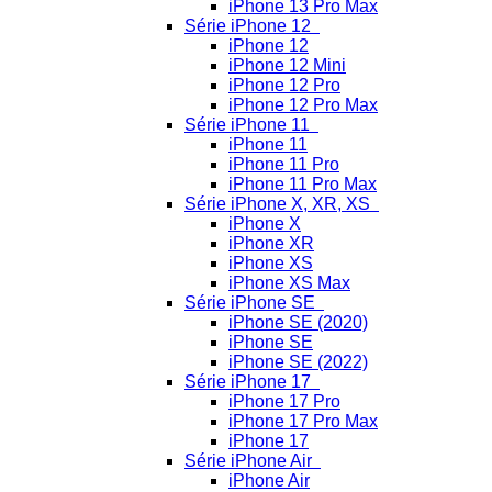
iPhone 13 Pro Max
Série iPhone 12
iPhone 12
iPhone 12 Mini
iPhone 12 Pro
iPhone 12 Pro Max
Série iPhone 11
iPhone 11
iPhone 11 Pro
iPhone 11 Pro Max
Série iPhone X, XR, XS
iPhone X
iPhone XR
iPhone XS
iPhone XS Max
Série iPhone SE
iPhone SE (2020)
iPhone SE
iPhone SE (2022)
Série iPhone 17
iPhone 17 Pro
iPhone 17 Pro Max
iPhone 17
Série iPhone Air
iPhone Air