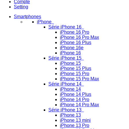
Compte
Setting
Smartphones
iPhone
Série iPhone 16
iPhone 16 Pro
iPhone 16 Pro Max
iPhone 16 Plus
iPhone 16e
iPhone 16
Série iPhone 15
iPhone 15
iPhone 15 Plus
iPhone 15 Pro
iPhone 15 Pro Max
Série iPhone 14
iPhone 14
iPhone 14 Plus
iPhone 14 Pro
iPhone 14 Pro Max
Série iPhone 13
iPhone 13
iPhone 13 mini
iPhone 13 Pro