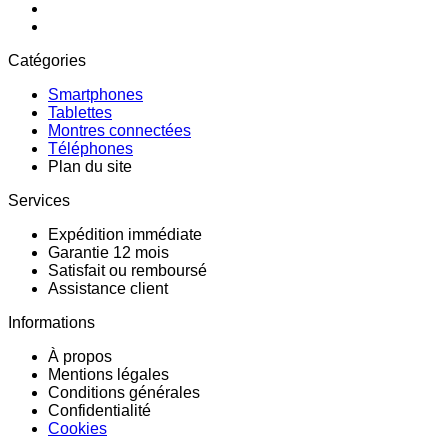
Catégories
Smartphones
Tablettes
Montres connectées
Téléphones
Plan du site
Services
Expédition immédiate
Garantie 12 mois
Satisfait ou remboursé
Assistance client
Informations
À propos
Mentions légales
Conditions générales
Confidentialité
Cookies