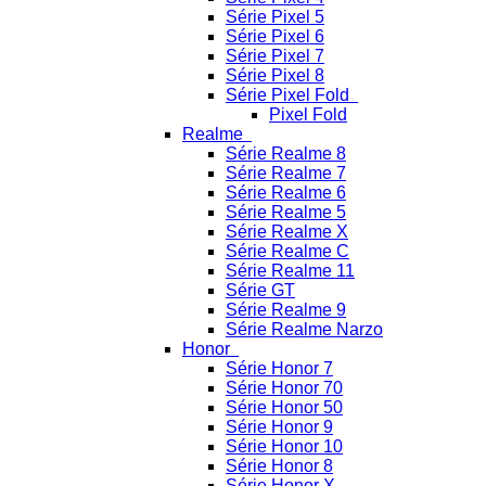
Série Pixel 5
Série Pixel 6
Série Pixel 7
Série Pixel 8
Série Pixel Fold
Pixel Fold
Realme
Série Realme 8
Série Realme 7
Série Realme 6
Série Realme 5
Série Realme X
Série Realme C
Série Realme 11
Série GT
Série Realme 9
Série Realme Narzo
Honor
Série Honor 7
Série Honor 70
Série Honor 50
Série Honor 9
Série Honor 10
Série Honor 8
Série Honor X