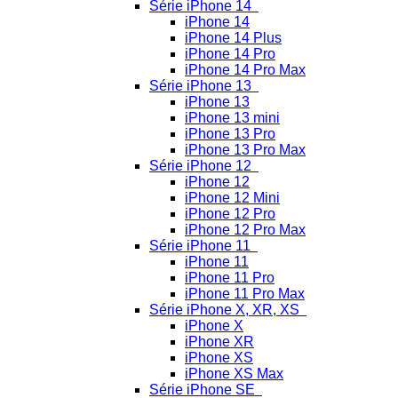
Série iPhone 14
iPhone 14
iPhone 14 Plus
iPhone 14 Pro
iPhone 14 Pro Max
Série iPhone 13
iPhone 13
iPhone 13 mini
iPhone 13 Pro
iPhone 13 Pro Max
Série iPhone 12
iPhone 12
iPhone 12 Mini
iPhone 12 Pro
iPhone 12 Pro Max
Série iPhone 11
iPhone 11
iPhone 11 Pro
iPhone 11 Pro Max
Série iPhone X, XR, XS
iPhone X
iPhone XR
iPhone XS
iPhone XS Max
Série iPhone SE