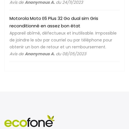
Avis de
Anonymous A.
du 24/11/2023
Motorola Moto E6 Plus 32 Go dual sim Gris
reconditionné en assez bon état
Appareil abîmé, défectueux et inutilisable. Impossible
de joindre le sàv par courriel ou par téléphone pour
obtenir un bon de retour et un remboursement.
Avis de
Anonymous A.
du 08/05/2023