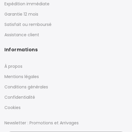
Expédition immédiate
Garantie 12 mois
Satisfait ou remboursé
Assistance client
Informations
À propos
Mentions légales
Conditions générales
Confidentialité
Cookies
Newsletter : Promotions et Arrivages