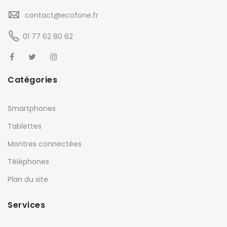
contact@ecofone.fr
01 77 62 80 62
Catégories
Smartphones
Tablettes
Montres connectées
Téléphones
Plan du site
Services