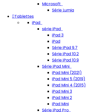
Microsoft
Série Lumia
Tablettes
iPad
série iPad
iPad 3
iPad
Série iPad 9.7
Série iPad 10.2
Série iPad 10.9
Série iPad Mini
iPad Mini (2021)
iPad Mini 5 (2019)
iPad Mini 4 (2015)
iPad Mini 3
iPad Mini 2
iPad Mini
Série iPad Pro