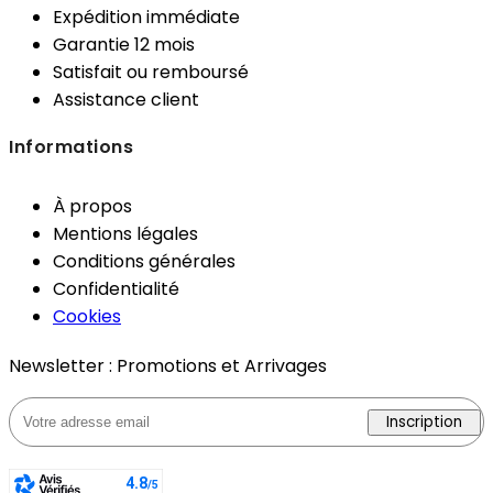
Expédition immédiate
Garantie 12 mois
Satisfait ou remboursé
Assistance client
Informations
À propos
Mentions légales
Conditions générales
Confidentialité
Cookies
Newsletter : Promotions et Arrivages
Inscription