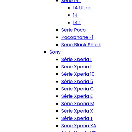
Série 14
14 Ultra
14
14T
Série Poco
Pocophone F1
Série Black Shark
Sony
Série Xperia L
Série Xperia 1
Série Xperia 10
Série Xperia 5
Série Xperia C
Série Xperia E
Série Xperia M
Série Xperia X
Série Xperia T
Série Xperia XA