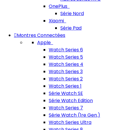
OnePlus
Série Nord
Xiaomi
Série Pad
Montres Connectées
Apple
Watch Series 6
Watch Series 5
Watch Series 4
Watch Series 3
Watch Series 2
Watch Series 1
Série Watch SE
Série Watch Edition
Watch Series 7
Série Watch (1re Gen.)
Watch Series Ultra
Watch Series 8