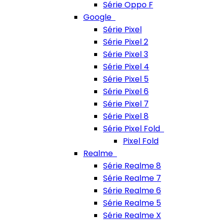
Série Oppo F
Google
Série Pixel
Série Pixel 2
Série Pixel 3
Série Pixel 4
Série Pixel 5
Série Pixel 6
Série Pixel 7
Série Pixel 8
Série Pixel Fold
Pixel Fold
Realme
Série Realme 8
Série Realme 7
Série Realme 6
Série Realme 5
Série Realme X