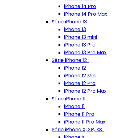
iPhone 14 Pro
iPhone 14 Pro Max
Série iPhone 13
iPhone 13
iPhone 13 mini
iPhone 13 Pro
iPhone 13 Pro Max
Série iPhone 12
iPhone 12
iPhone 12 Mini
iPhone 12 Pro
iPhone 12 Pro Max
Série iPhone 11
iPhone 11
iPhone 11 Pro
iPhone 11 Pro Max
Série iPhone X, XR, XS
iPhone X