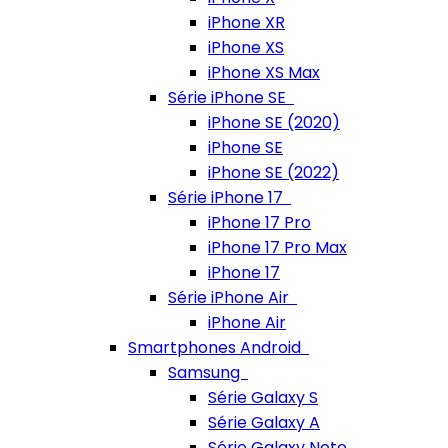
iPhone XR
iPhone XS
iPhone XS Max
Série iPhone SE
iPhone SE (2020)
iPhone SE
iPhone SE (2022)
Série iPhone 17
iPhone 17 Pro
iPhone 17 Pro Max
iPhone 17
Série iPhone Air
iPhone Air
Smartphones Android
Samsung
Série Galaxy S
Série Galaxy A
Série Galaxy Note