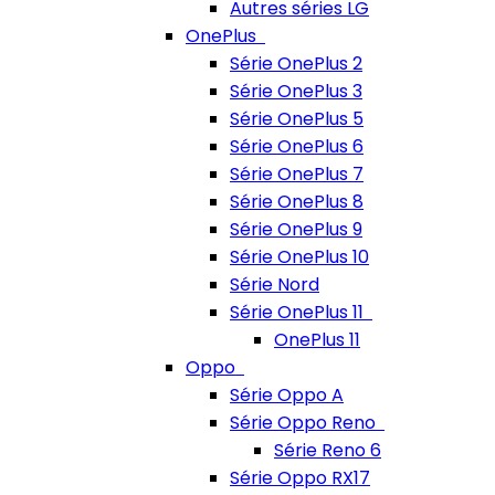
Autres séries LG
OnePlus
Série OnePlus 2
Série OnePlus 3
Série OnePlus 5
Série OnePlus 6
Série OnePlus 7
Série OnePlus 8
Série OnePlus 9
Série OnePlus 10
Série Nord
Série OnePlus 11
OnePlus 11
Oppo
Série Oppo A
Série Oppo Reno
Série Reno 6
Série Oppo RX17