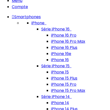
Menu
Compte
Smartphones
iPhone
Série iPhone 16
iPhone 16 Pro
iPhone 16 Pro Max
iPhone 16 Plus
iPhone 16e
iPhone 16
Série iPhone 15
iPhone 15
iPhone 15 Plus
iPhone 15 Pro
iPhone 15 Pro Max
Série iPhone 14
iPhone 14
iPhone 14 Plus