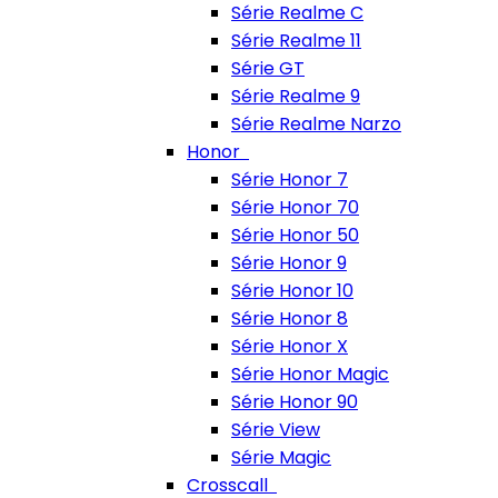
Série Realme C
Série Realme 11
Série GT
Série Realme 9
Série Realme Narzo
Honor
Série Honor 7
Série Honor 70
Série Honor 50
Série Honor 9
Série Honor 10
Série Honor 8
Série Honor X
Série Honor Magic
Série Honor 90
Série View
Série Magic
Crosscall