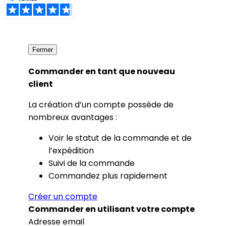
Fermer
Commander en tant que nouveau
client
La création d’un compte possède de
nombreux avantages :
Voir le statut de la commande et de
l’expédition
Suivi de la commande
Commandez plus rapidement
Créer un compte
Commander en utilisant votre compte
Adresse email