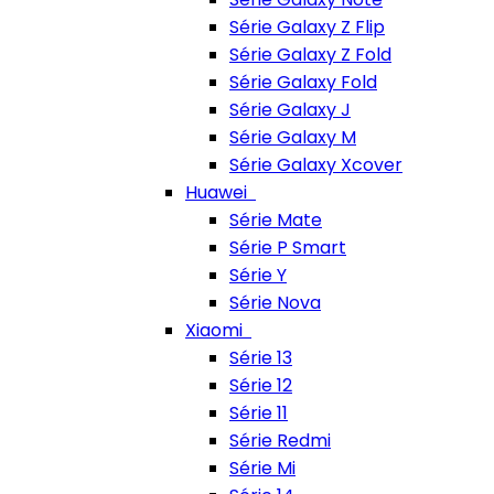
Série Galaxy Z Flip
Série Galaxy Z Fold
Série Galaxy Fold
Série Galaxy J
Série Galaxy M
Série Galaxy Xcover
Huawei
Série Mate
Série P Smart
Série Y
Série Nova
Xiaomi
Série 13
Série 12
Série 11
Série Redmi
Série Mi