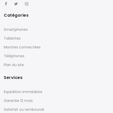
Catégories
Smartphones
Tablettes
Montres connectées
Téléphones
Plan du site
Services
Expédition immédiate
Garantie 12 mois
Satisfait ou remboursé