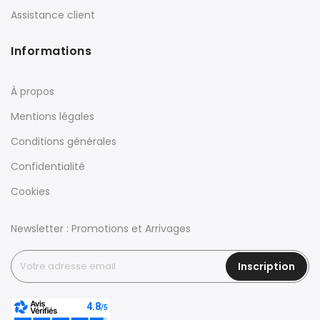
Assistance client
Informations
À propos
Mentions légales
Conditions générales
Confidentialité
Cookies
Newsletter : Promotions et Arrivages
Inscription