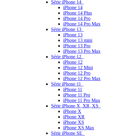
Série iPhone 14
iPhone 14
iPhone 14 Plus
iPhone 14 Pro
iPhone 14 Pro Max
Série iPhone 13
iPhone 13
iPhone 13 mini
iPhone 13 Pro
iPhone 13 Pro Max
Série iPhone 12
iPhone 12
iPhone 12 Mini
iPhone 12 Pro
iPhone 12 Pro Max
Série iPhone 11
iPhone 11
iPhone 11 Pro
iPhone 11 Pro Max
Série iPhone X, XR, XS
iPhone X
iPhone XR
iPhone XS
iPhone XS Max
Série iPhone SE