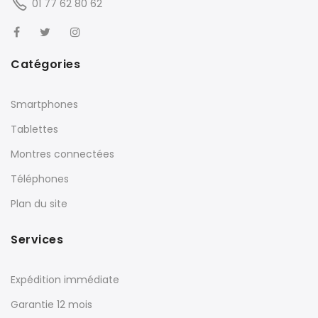
01 77 62 80 62
Catégories
Smartphones
Tablettes
Montres connectées
Téléphones
Plan du site
Services
Expédition immédiate
Garantie 12 mois