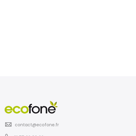
contact@ecofone.fr