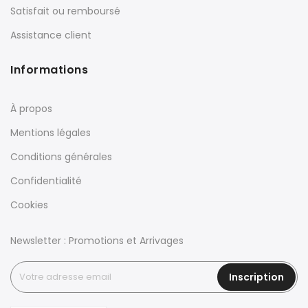
Satisfait ou remboursé
Assistance client
Informations
À propos
Mentions légales
Conditions générales
Confidentialité
Cookies
Newsletter : Promotions et Arrivages
Inscription