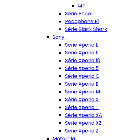
14T
Série Poco
Pocophone F1
Série Black Shark
Sony
Série Xperia L
Série Xperia 1
Série Xperia 10
Série Xperia 5
Série Xperia C
Série Xperia E
Série Xperia M
Série Xperia X
Série Xperia T
Série Xperia XA
Série Xperia XZ
Série Xperia Z
Motorola