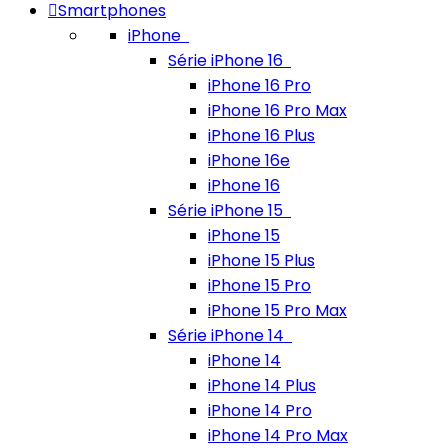
Smartphones
iPhone
Série iPhone 16
iPhone 16 Pro
iPhone 16 Pro Max
iPhone 16 Plus
iPhone 16e
iPhone 16
Série iPhone 15
iPhone 15
iPhone 15 Plus
iPhone 15 Pro
iPhone 15 Pro Max
Série iPhone 14
iPhone 14
iPhone 14 Plus
iPhone 14 Pro
iPhone 14 Pro Max