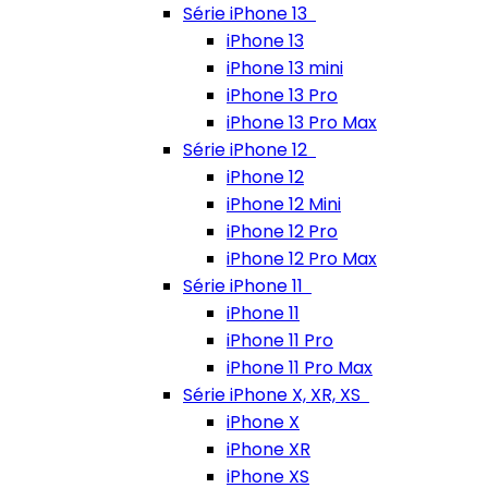
Série iPhone 13
iPhone 13
iPhone 13 mini
iPhone 13 Pro
iPhone 13 Pro Max
Série iPhone 12
iPhone 12
iPhone 12 Mini
iPhone 12 Pro
iPhone 12 Pro Max
Série iPhone 11
iPhone 11
iPhone 11 Pro
iPhone 11 Pro Max
Série iPhone X, XR, XS
iPhone X
iPhone XR
iPhone XS