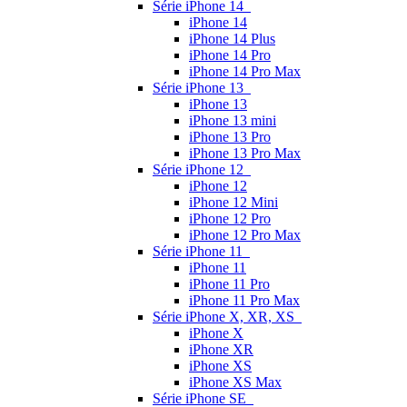
Série iPhone 14
iPhone 14
iPhone 14 Plus
iPhone 14 Pro
iPhone 14 Pro Max
Série iPhone 13
iPhone 13
iPhone 13 mini
iPhone 13 Pro
iPhone 13 Pro Max
Série iPhone 12
iPhone 12
iPhone 12 Mini
iPhone 12 Pro
iPhone 12 Pro Max
Série iPhone 11
iPhone 11
iPhone 11 Pro
iPhone 11 Pro Max
Série iPhone X, XR, XS
iPhone X
iPhone XR
iPhone XS
iPhone XS Max
Série iPhone SE