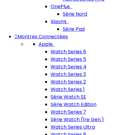
OnePlus
Série Nord
Xiaomi
Série Pad
Montres Connectées
Apple
Watch Series 6
Watch Series 5
Watch Series 4
Watch Series 3
Watch Series 2
Watch Series 1
Série Watch SE
Série Watch Edition
Watch Series 7
Série Watch (1re Gen.)
Watch Series Ultra
Watch Series 8