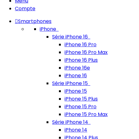
Menu
Compte
Smartphones
iPhone
Série iPhone 16
iPhone 16 Pro
iPhone 16 Pro Max
iPhone 16 Plus
iPhone 16e
iPhone 16
Série iPhone 15
iPhone 15
iPhone 15 Plus
iPhone 15 Pro
iPhone 15 Pro Max
Série iPhone 14
iPhone 14
iPhone 14 Plus