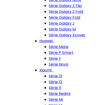
Série Galaxy Z Flip
Série Galaxy Z Fold
Série Galaxy Fold
Série Galaxy J
Série Galaxy M
Série Galaxy Xcover
Huawei
Série Mate
Série P Smart
Série Y
Série Nova
Xiaomi
Série 13
Série 12
Série 11
Série Redmi
Série Mi