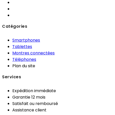
Catégories
Smartphones
Tablettes
Montres connectées
Téléphones
Plan du site
Services
Expédition immédiate
Garantie 12 mois
Satisfait ou remboursé
Assistance client