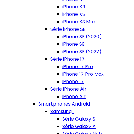
iPhone XR
iPhone XS
iPhone XS Max
Série iPhone SE
iPhone SE (2020)
iPhone SE
iPhone SE (2022)
Série iPhone 17
iPhone 17 Pro
iPhone 17 Pro Max
iPhone 17
Série iPhone Air
iPhone Air
Smartphones Android
Samsung
Série Galaxy S
Série Galaxy A
Série Galaxy Note