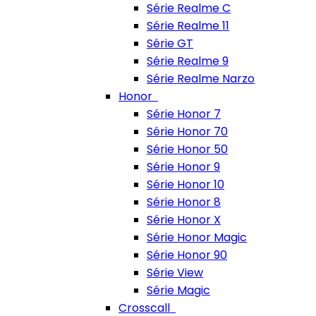
Série Realme C
Série Realme 11
Série GT
Série Realme 9
Série Realme Narzo
Honor
Série Honor 7
Série Honor 70
Série Honor 50
Série Honor 9
Série Honor 10
Série Honor 8
Série Honor X
Série Honor Magic
Série Honor 90
Série View
Série Magic
Crosscall