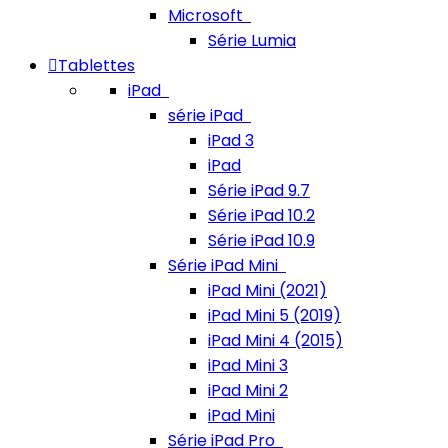
Microsoft
Série Lumia
Tablettes
iPad
série iPad
iPad 3
iPad
Série iPad 9.7
Série iPad 10.2
Série iPad 10.9
Série iPad Mini
iPad Mini (2021)
iPad Mini 5 (2019)
iPad Mini 4 (2015)
iPad Mini 3
iPad Mini 2
iPad Mini
Série iPad Pro