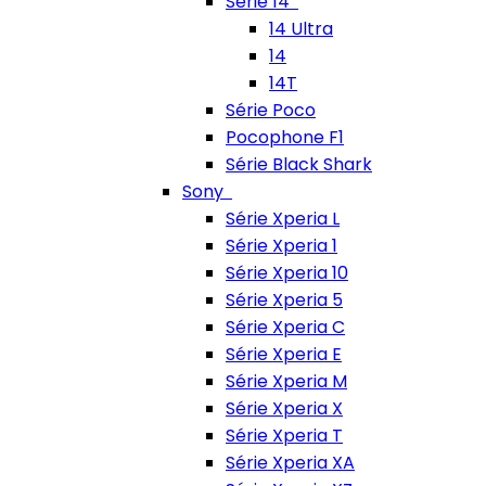
Série 14
14 Ultra
14
14T
Série Poco
Pocophone F1
Série Black Shark
Sony
Série Xperia L
Série Xperia 1
Série Xperia 10
Série Xperia 5
Série Xperia C
Série Xperia E
Série Xperia M
Série Xperia X
Série Xperia T
Série Xperia XA