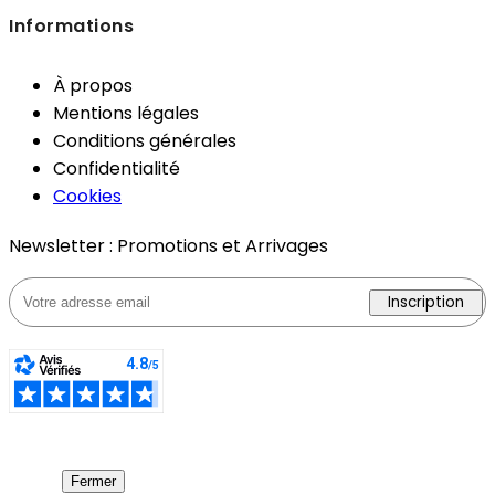
Informations
À propos
Mentions légales
Conditions générales
Confidentialité
Cookies
Newsletter : Promotions et Arrivages
Inscription
Fermer