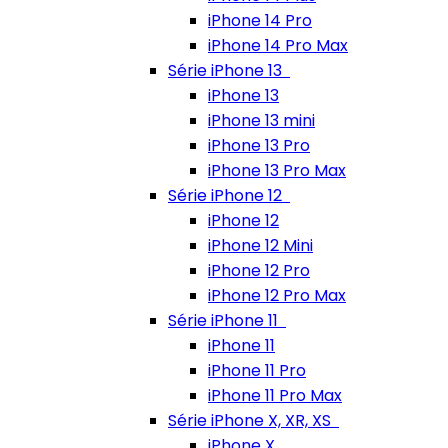
iPhone 14 Pro
iPhone 14 Pro Max
Série iPhone 13
iPhone 13
iPhone 13 mini
iPhone 13 Pro
iPhone 13 Pro Max
Série iPhone 12
iPhone 12
iPhone 12 Mini
iPhone 12 Pro
iPhone 12 Pro Max
Série iPhone 11
iPhone 11
iPhone 11 Pro
iPhone 11 Pro Max
Série iPhone X, XR, XS
iPhone X