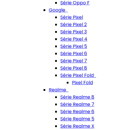
Série Oppo F
Google
Série Pixel
Série Pixel 2
Série Pixel 3
Série Pixel 4
Série Pixel 5
Série Pixel 6
Série Pixel 7
Série Pixel 8
Série Pixel Fold
Pixel Fold
Realme
Série Realme 8
Série Realme 7
Série Realme 6
Série Realme 5
Série Realme X