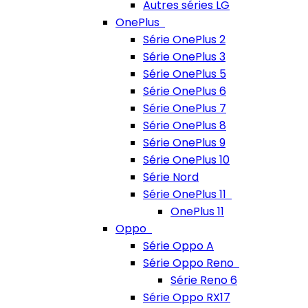
Autres séries LG
OnePlus
Série OnePlus 2
Série OnePlus 3
Série OnePlus 5
Série OnePlus 6
Série OnePlus 7
Série OnePlus 8
Série OnePlus 9
Série OnePlus 10
Série Nord
Série OnePlus 11
OnePlus 11
Oppo
Série Oppo A
Série Oppo Reno
Série Reno 6
Série Oppo RX17