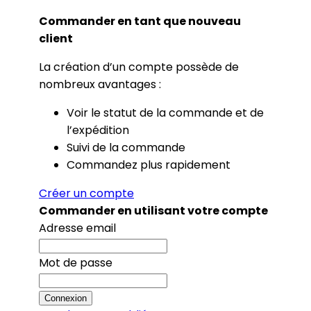
Commander en tant que nouveau
client
La création d’un compte possède de
nombreux avantages :
Voir le statut de la commande et de
l’expédition
Suivi de la commande
Commandez plus rapidement
Créer un compte
Commander en utilisant votre compte
Adresse email
Mot de passe
Connexion