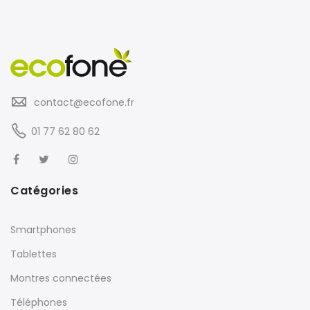
contact@ecofone.fr
01 77 62 80 62
Catégories
Smartphones
Tablettes
Montres connectées
Téléphones