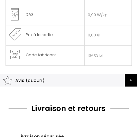
DAS
0,90 W/kg
Prix à la sortie
0,00 €
Code fabricant
RMX3151
Avis (aucun)
Livraison et retours
Livraison sécurisée