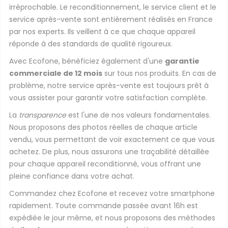
irréprochable. Le reconditionnement, le service client et le
service après-vente sont entièrement réalisés en France
par nos experts. Ils veillent à ce que chaque appareil
réponde à des standards de qualité rigoureux.
Avec Ecofone, bénéficiez également d'une
garantie
commerciale de 12 mois
sur tous nos produits. En cas de
problème, notre service après-vente est toujours prêt à
vous assister pour garantir votre satisfaction complète.
La
transparence
est l'une de nos valeurs fondamentales.
Nous proposons des photos réelles de chaque article
vendu, vous permettant de voir exactement ce que vous
achetez. De plus, nous assurons une traçabilité détaillée
pour chaque appareil reconditionné, vous offrant une
pleine confiance dans votre achat.
Commandez chez Ecofone et recevez votre smartphone
rapidement. Toute commande passée avant 16h est
expédiée le jour même, et nous proposons des méthodes