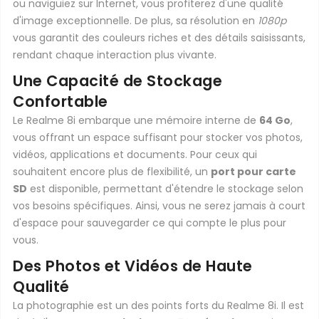
ou naviguiez sur Internet, vous profiterez d'une qualité
d'image exceptionnelle. De plus, sa résolution en
1080p
vous garantit des couleurs riches et des détails saisissants,
rendant chaque interaction plus vivante.
Une Capacité de Stockage
Confortable
Le Realme 8i embarque une mémoire interne de
64 Go
,
vous offrant un espace suffisant pour stocker vos photos,
vidéos, applications et documents. Pour ceux qui
souhaitent encore plus de flexibilité, un
port pour carte
SD
est disponible, permettant d'étendre le stockage selon
vos besoins spécifiques. Ainsi, vous ne serez jamais à court
d'espace pour sauvegarder ce qui compte le plus pour
vous.
Des Photos et Vidéos de Haute
Qualité
La photographie est un des points forts du Realme 8i. Il est