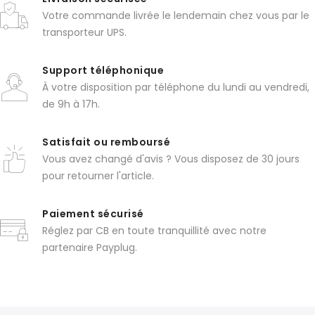
Votre commande livrée le lendemain chez vous par le
transporteur UPS.
Support téléphonique
À votre disposition par téléphone du lundi au vendredi,
de 9h à 17h.
Satisfait ou remboursé
Vous avez changé d'avis ? Vous disposez de 30 jours
pour retourner l'article.
Paiement sécurisé
Réglez par CB en toute tranquillité avec notre
partenaire Payplug.