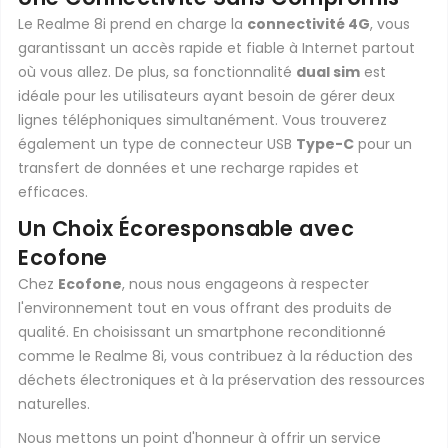
Le Realme 8i prend en charge la
connectivité 4G
, vous
garantissant un accès rapide et fiable à Internet partout
où vous allez. De plus, sa fonctionnalité
dual sim
est
idéale pour les utilisateurs ayant besoin de gérer deux
lignes téléphoniques simultanément. Vous trouverez
également un type de connecteur USB
Type-C
pour un
transfert de données et une recharge rapides et
efficaces.
Un Choix Écoresponsable avec
Ecofone
Chez
Ecofone
, nous nous engageons à respecter
l'environnement tout en vous offrant des produits de
qualité. En choisissant un smartphone reconditionné
comme le Realme 8i, vous contribuez à la réduction des
déchets électroniques et à la préservation des ressources
naturelles.
Nous mettons un point d'honneur à offrir un service