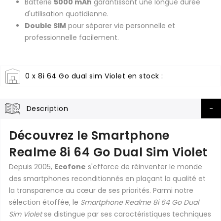
Batterie
5000 mAh
garantissant une longue durée
d'utilisation quotidienne.
Double SIM
pour séparer vie personnelle et
professionnelle facilement.
0 x 8i 64 Go dual sim Violet en stock :
Description
Découvrez le Smartphone
Realme 8i 64 Go Dual Sim Violet
Depuis 2005,
Ecofone
s'efforce de réinventer le monde
des smartphones reconditionnés en plaçant la qualité et
la transparence au cœur de ses priorités. Parmi notre
sélection étoffée, le
Smartphone Realme 8i 64 Go Dual
Sim Violet
se distingue par ses caractéristiques techniques