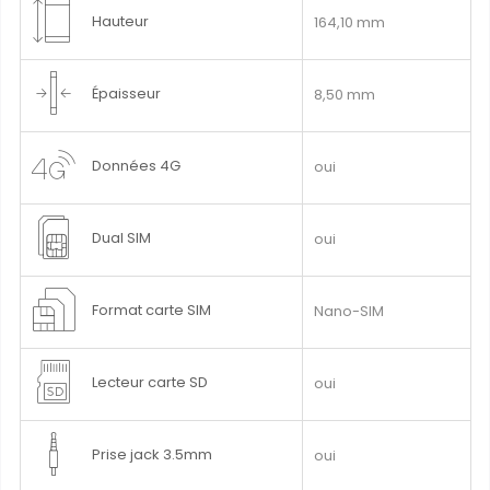
Hauteur
164,10 mm
Épaisseur
8,50 mm
Données 4G
oui
Dual SIM
oui
Format carte SIM
Nano-SIM
Lecteur carte SD
oui
Prise jack 3.5mm
oui