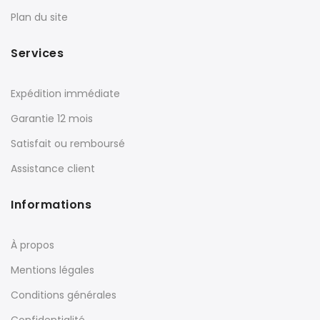
Plan du site
Services
Expédition immédiate
Garantie 12 mois
Satisfait ou remboursé
Assistance client
Informations
À propos
Mentions légales
Conditions générales