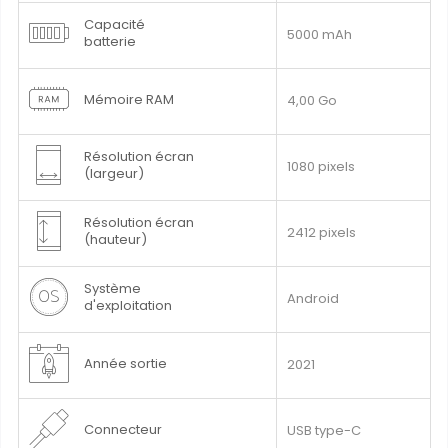
Capacité
5000 mAh
batterie
Mémoire RAM
4,00 Go
Résolution écran
1080 pixels
(largeur)
Résolution écran
2412 pixels
(hauteur)
Système
Android
d'exploitation
Année sortie
2021
Connecteur
USB type-C