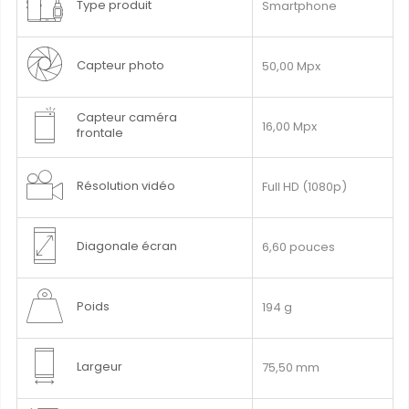
Type produit
Smartphone
Capteur photo
50,00 Mpx
Capteur caméra
16,00 Mpx
frontale
Résolution vidéo
Full HD (1080p)
Diagonale écran
6,60 pouces
Poids
194 g
Largeur
75,50 mm