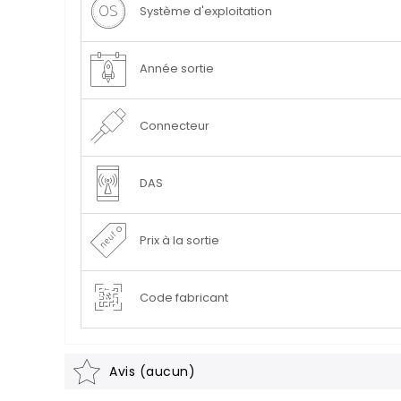
Système d'exploitation
Année sortie
Connecteur
DAS
Prix à la sortie
Code fabricant
Avis (aucun)