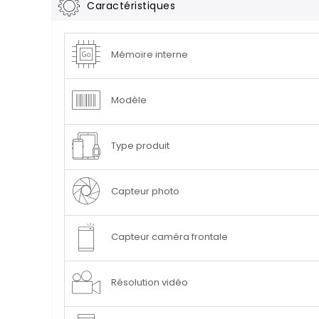
Caractéristiques
Plus
Mémoire interne
d’information
Modèle
Type produit
Capteur photo
Capteur caméra frontale
Résolution vidéo