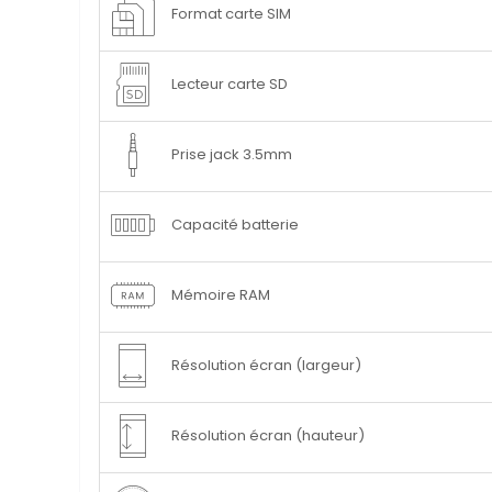
Format carte SIM
Lecteur carte SD
Prise jack 3.5mm
Capacité batterie
Mémoire RAM
Résolution écran (largeur)
Résolution écran (hauteur)