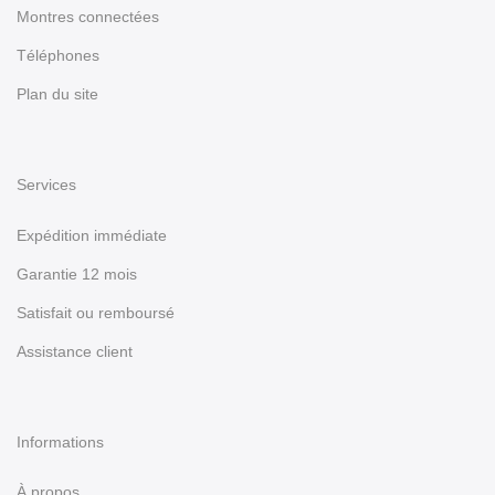
Montres connectées
Téléphones
Plan du site
Services
Expédition immédiate
Garantie 12 mois
Satisfait ou remboursé
Assistance client
Informations
À propos