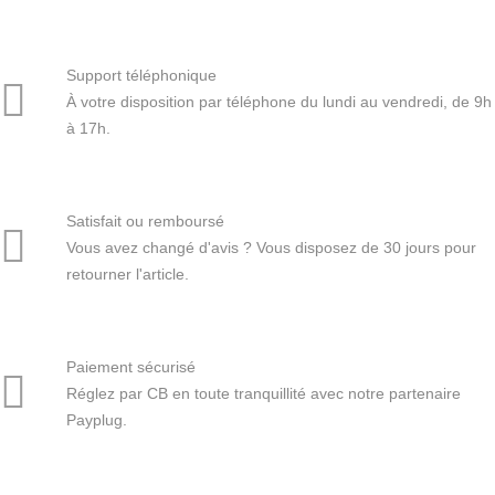
Support téléphonique
À votre disposition par téléphone du lundi au vendredi, de 9h
à 17h.
Satisfait ou remboursé
Vous avez changé d'avis ? Vous disposez de 30 jours pour
retourner l'article.
Paiement sécurisé
Réglez par CB en toute tranquillité avec notre partenaire
Payplug.