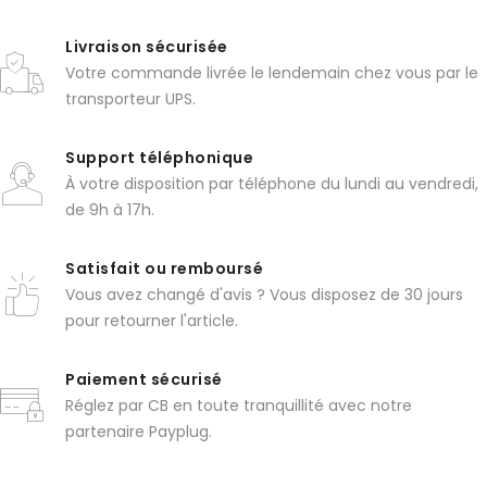
Livraison sécurisée
Votre commande livrée le lendemain chez vous par le
transporteur UPS.
Support téléphonique
À votre disposition par téléphone du lundi au vendredi,
de 9h à 17h.
Satisfait ou remboursé
Vous avez changé d'avis ? Vous disposez de 30 jours
pour retourner l'article.
Paiement sécurisé
Réglez par CB en toute tranquillité avec notre
partenaire Payplug.