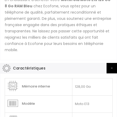
8 Go RAM Bleu
chez Ecofone, vous optez pour un
téléphone de qualité, parfaitement reconditionné et
pleinement garanti. De plus, vous soutenez une entreprise
française engagée dans des pratiques éthiques et
transparentes. Ne laissez pas passer cette opportunité et
rejoignez les milliers de clients satisfaits qui ont fait
confiance à Ecofone pour leurs besoins en téléphonie
mobile.
Caractéristiques
Plus
Mémoire interne
128,00 Go
d’information
Modèle
Moto E13