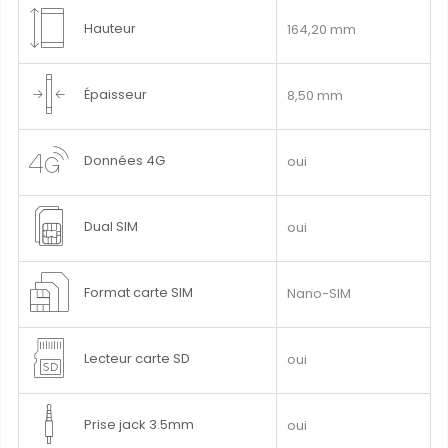
Hauteur
164,20 mm
Épaisseur
8,50 mm
Données 4G
oui
Dual SIM
oui
Format carte SIM
Nano-SIM
Lecteur carte SD
oui
Prise jack 3.5mm
oui