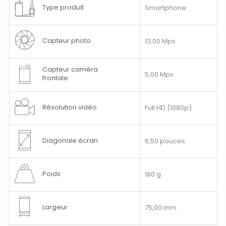
Type produit
Smartphone
Capteur photo
13,00 Mpx
Capteur caméra
5,00 Mpx
frontale
Résolution vidéo
Full HD (1080p)
Diagonale écran
6,50 pouces
Poids
180 g
Largeur
75,00 mm