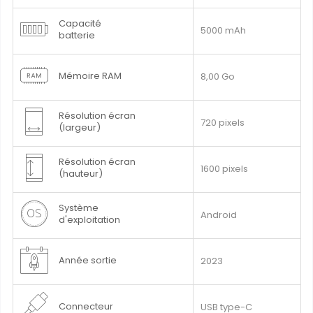
Capacité
5000 mAh
batterie
Mémoire RAM
8,00 Go
Résolution écran
720 pixels
(largeur)
Résolution écran
1600 pixels
(hauteur)
Système
Android
d'exploitation
Année sortie
2023
Connecteur
USB type-C