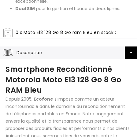
exceptionnelle.
Dual SIM
pour la gestion efficace de deux lignes.
0 x Moto E13 128 Go 8 Go ram Bleu en stock :
Description
Smartphone Reconditionné
Motorola Moto E13 128 Go 8 Go
RAM Bleu
Depuis 2005,
Ecofone
s'impose comme un acteur
incontournable dans le domaine du reconditionnement
de téléphones portables en France. Notre engagement
envers la qualité et la transparence nous permet de
proposer des produits fiables et performants à nos clients.
Aujourd'hui, nous sommes fiers de vous présenter le