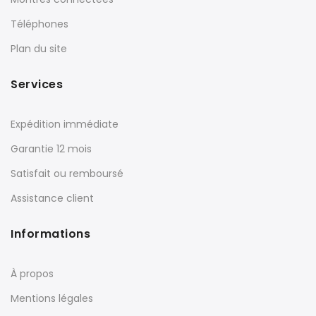
Téléphones
Plan du site
Services
Expédition immédiate
Garantie 12 mois
Satisfait ou remboursé
Assistance client
Informations
À propos
Mentions légales