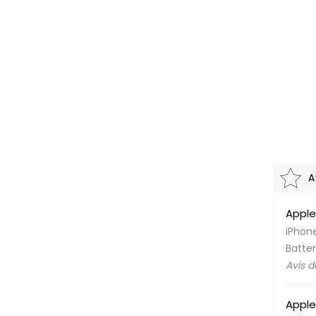
A
Apple
iPhone
Batter
Avis 
Apple