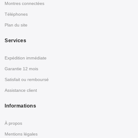
Montres connectées
Téléphones
Plan du site
Services
Expédition immédiate
Garantie 12 mois
Satisfait ou remboursé
Assistance client
Informations
À propos
Mentions légales