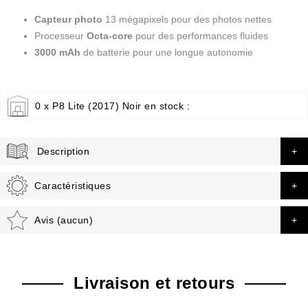
Capteur photo
13 mégapixels pour des photos nettes
Processeur
Octa-core
pour des performances fluides
3000 mAh
de batterie pour une longue autonomie
0 x P8 Lite (2017) Noir en stock :
Description
Caractéristiques
Avis (aucun)
Livraison et retours