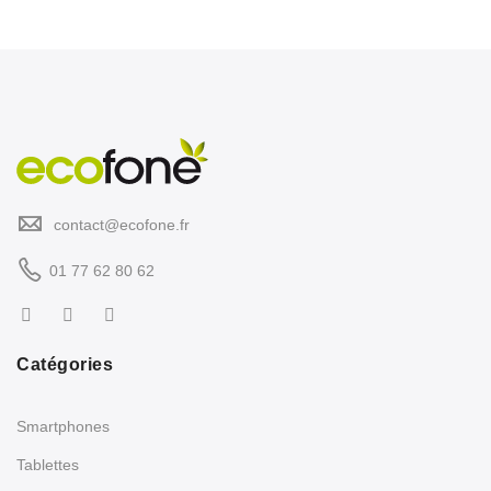
contact@ecofone.fr
01 77 62 80 62
Catégories
Smartphones
Tablettes