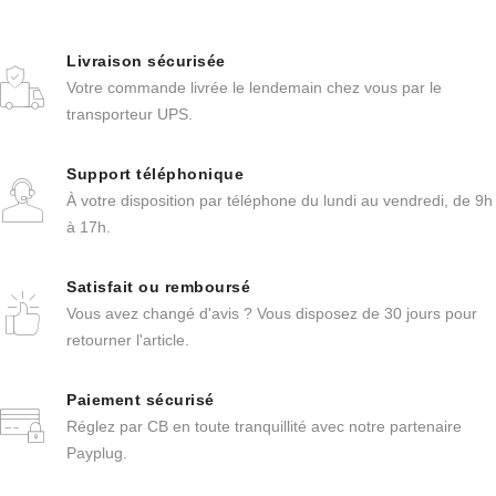
Livraison sécurisée
Votre commande livrée le lendemain chez vous par le
transporteur UPS.
Support téléphonique
À votre disposition par téléphone du lundi au vendredi, de 9h
à 17h.
Satisfait ou remboursé
Vous avez changé d'avis ? Vous disposez de 30 jours pour
retourner l'article.
Paiement sécurisé
Réglez par CB en toute tranquillité avec notre partenaire
Payplug.