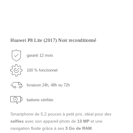
Huawei P8 Lite (2017) Noir reconditionné
garanti 12 mois
100 % fonctionnel
livraison 24h, 48h ou 72h
batterie vérifiée
Smartphone de 5,2 pouces à petit prix, idéal pour des
selfies
avec son appareil photo de
13 MP
et une
navigation fluide grâce à ses
3 Go de RAM
.